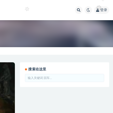
登录
搜索在这里