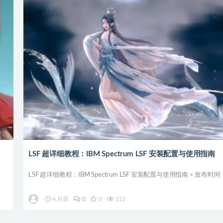
LSF 超详细教程：IBM Spectrum LSF 安装配置与使用指南
LSF 超详细教程：IBM Spectrum LSF 安装配置与使用指南 > 发布时间： 
4 月前
0
0
113