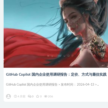
GitHub Copilot 国内企业使用调研报告：定价、方式与最佳实践
GitHub Copilot 国内企业使用调研报告 > 发布时间： 2026-04-13 >...
4 月前
0
0
206