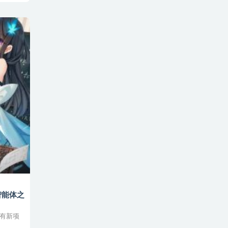
的智能体之
都有新项