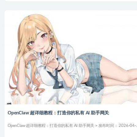
OpenClaw 超详细教程：打造你的私有 AI 助手网关
OpenClaw 超详细教程：打造你的私有 AI 助手网关 > 发布时间： 2026-04-..