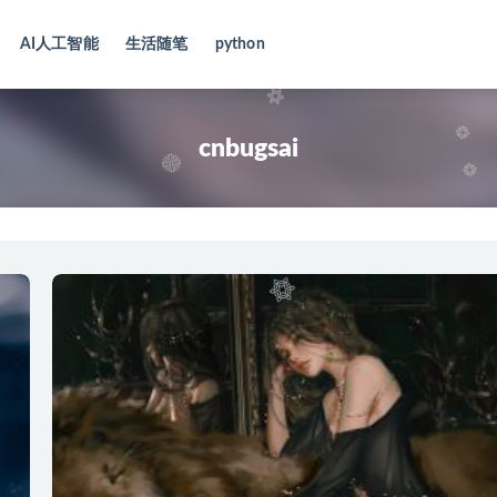
AI人工智能
生活随笔
python
cnbugsai