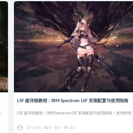
LSF 超详细教程：IBM Spectrum LSF 安装配置与使用指南
.
LSF 超详细教程：IBM Spectrum LSF 安装配置与使用指南 > 发布时间： 
4 月前
0
0
115