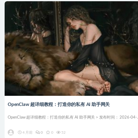
OpenClaw 超详细教程：打造你的私有 AI 助手网关
OpenClaw 超详细教程：打造你的私有 AI 助手网关 > 发布时间： 2026-04-..
4 月前
0
0
52