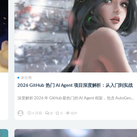
未分类
2026 GitHub 热门 AI Agent 项目深度解析：从入门到实战
深度解析 2026 年 GitHub 最热门的 AI Agent 框架，包含 AutoGen...
4 月前
0
0
839