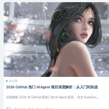
未分类
2026 GitHub 热门 AI Agent 项目深度解析：从入门到实战
深度解析 2026 年 GitHub 最热门的 AI Agent 框架，包含 AutoGen...