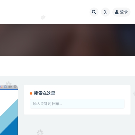
登录
搜索在这里