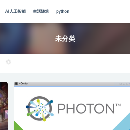
AI人工智能
生活随笔
python
类
未分类