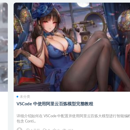
未分类
VSCode 中使用阿里云百炼模型完整教程
详细介绍如何在 VSCode 中配置并使用阿里云百炼大模型进行智能编
包含 Conti...