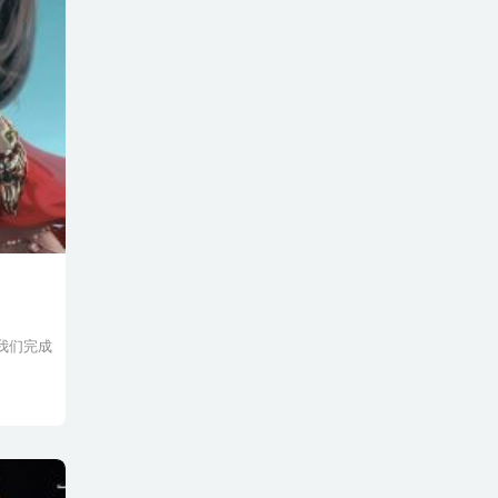
，我们完成