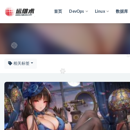
首页
DevOps
Linux
数据库
未分
相关标签