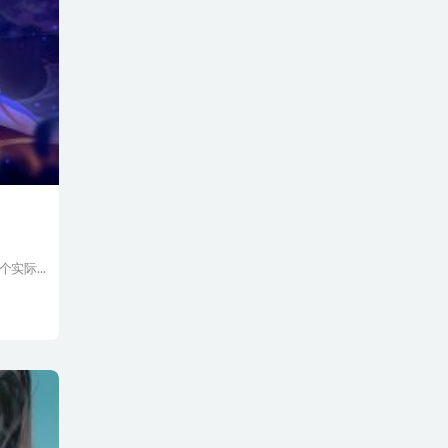
个实际...