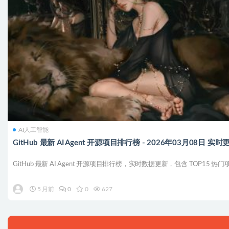
AI人工智能
GitHub 最新 AI Agent 开源项目排行榜 - 2026年03月08日 实时
GitHub 最新 AI Agent 开源项目排行榜，实时数据更新，包含 TOP15 热门项.
5 月前
0
0
627