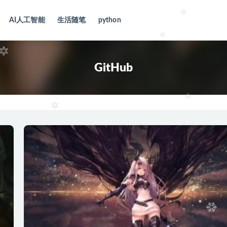
AI人工智能
生活随笔
python
GitHub