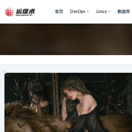
首页
DevOps
Linux
数据库
全部