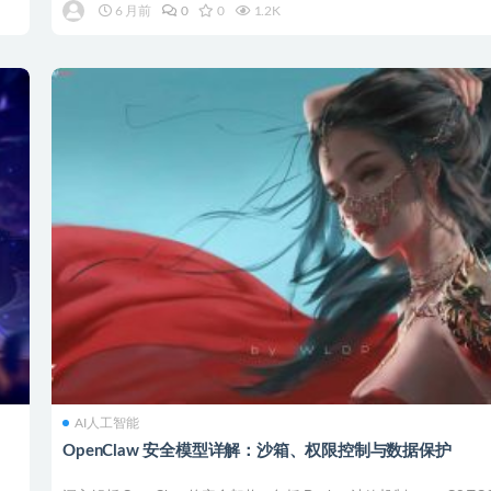
6 月前
0
0
1.2K
AI人工智能
OpenClaw 安全模型详解：沙箱、权限控制与数据保护