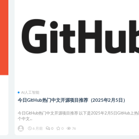
AI人工智能
今日GitHub热门中文开源项目推荐（2025年2月5日）
今日GitHub热门中文开源项目推荐 以下是2025年2月5日GitHub上热
个中文...
6 月前
0
0
76