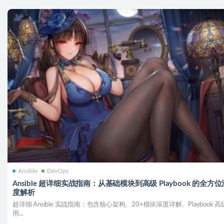
Ansible
DevOps
Ansible 超详细实战指南：从基础模块到高级 Playbook 的全方位
度解析
超详细 Ansible 实战指南：包含核心架构、20+模块深度详解、Playbook 高
用...