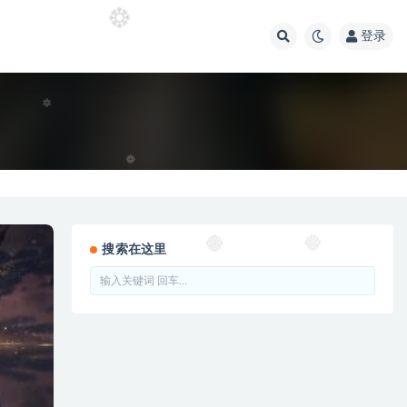
登录
搜索在这里