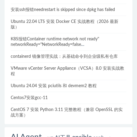
安装ssh报错needrestart is skipped since dpkg has failed
Ubuntu 22.04 LTS 安装 Docker CE 实战教程（2026 最新
版）
K8S报错Container runtime network not ready"
networkReady="NetworkReady=false
reason:NetworkPluginNotReady的解决方案
containerd 镜像管理实战：从基础命令到企业级私有仓库
VMware vCenter Server Appliance（VCSA）8.0 安装实战教
程
Ubuntu 24.04 安装 pciutils 和 devmem2 教程
Centos7安装gcc-11
CentOS 7 安装 Python 3.11 完整教程（兼容 OpenSSL 的实
战方案）