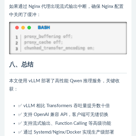
如果通过 Nginx 代理出现流式输出中断，确保 Nginx 配置
中关闭了缓冲：
proxy_buffering off
;
proxy_cache off
;
chunked_transfer_encoding on
;
八、总结
本文使用 vLLM 部署了高性能 Qwen 推理服务，关键收
获：
✅ vLLM 相比 Transformers 吞吐量提升数十倍
✅ 支持 OpenAI 兼容 API，客户端可无缝切换
✅ 支持流式输出、Function Calling 等高级功能
✅ 通过 Systemd/Nginx/Docker 实现生产级部署