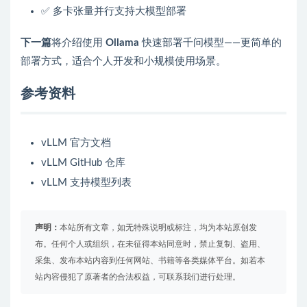
✅ 多卡张量并行支持大模型部署
下一篇
将介绍使用
Ollama
快速部署千问模型——更简单的
部署方式，适合个人开发和小规模使用场景。
参考资料
vLLM 官方文档
vLLM GitHub 仓库
vLLM 支持模型列表
声明：
本站所有文章，如无特殊说明或标注，均为本站原创发
布。任何个人或组织，在未征得本站同意时，禁止复制、盗用、
采集、发布本站内容到任何网站、书籍等各类媒体平台。如若本
站内容侵犯了原著者的合法权益，可联系我们进行处理。