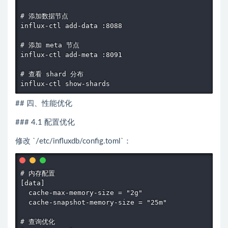
# 添加数据节点

influx-ctl add-data :8088

# 添加 meta 节点

influx-ctl add-meta :8091

# 查看 shard 分布

influx-ctl show-shards
## 四、性能优化
### 4.1 配置优化
修改 `/etc/influxdb/config.toml`：
# 内存配置

[data]

  cache-max-memory-size = "2g"

  cache-snapshot-memory-size = "25m"

# 查询优化
