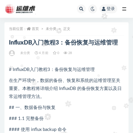
登录
全部
当前位置：
首页
未分类
正文
InfluxDB入门教程3：备份恢复与运维管理
未分类
4 月前
0
28
# InfluxDB入门教程3：备份恢复与运维管理
在生产环境中，数据的备份、恢复和系统的运维管理至关
重要。本教程将详细介绍 InfluxDB 的备份恢复方案以及日
常运维管理方法。
## 一、数据备份与恢复
### 1.1 完整备份
#### 使用 influx backup 命令