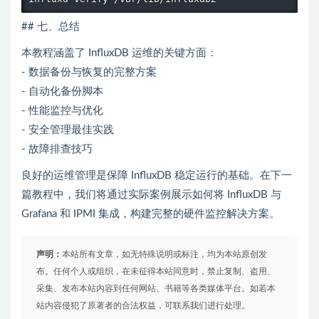
## 七、总结
本教程涵盖了 InfluxDB 运维的关键方面：
- 数据备份与恢复的完整方案
- 自动化备份脚本
- 性能监控与优化
- 安全管理最佳实践
- 故障排查技巧
良好的运维管理是保障 InfluxDB 稳定运行的基础。在下一
篇教程中，我们将通过实际案例展示如何将 InfluxDB 与
Grafana 和 IPMI 集成，构建完整的硬件监控解决方案。
声明：
本站所有文章，如无特殊说明或标注，均为本站原创发
布。任何个人或组织，在未征得本站同意时，禁止复制、盗用、
采集、发布本站内容到任何网站、书籍等各类媒体平台。如若本
站内容侵犯了原著者的合法权益，可联系我们进行处理。