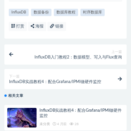
InfluxDB
数据备份
数据库教程
时序数据库
打赏
海报
链接
上一篇
InfluxDB入门教程2：数据模型、写入与Flux查询
下一篇
InfluxDB实战教程4：配合Grafana/IPMI做硬件监控
相关文章
InfluxDB实战教程4：配合Grafana/IPMI做硬件
监控
未分类
4 月前
28