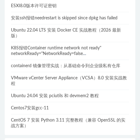
ESXI8.0版本许可证密钥
安装ssh报错needrestart is skipped since dpkg has failed
Ubuntu 22.04 LTS 安装 Docker CE 实战教程（2026 最新
版）
K8S报错Container runtime network not ready"
networkReady="NetworkReady=false
reason:NetworkPluginNotReady的解决方案
containerd 镜像管理实战：从基础命令到企业级私有仓库
VMware vCenter Server Appliance（VCSA）8.0 安装实战教
程
Ubuntu 24.04 安装 pciutils 和 devmem2 教程
Centos7安装gcc-11
CentOS 7 安装 Python 3.11 完整教程（兼容 OpenSSL 的实
战方案）