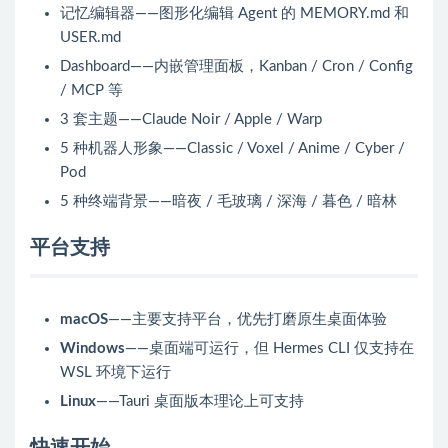
记忆编辑器——图形化编辑 Agent 的 MEMORY.md 和
USER.md
Dashboard——内嵌管理面板，Kanban / Cron / Config
/ MCP 等
3 套主题——Claude Noir / Apple / Warp
5 种机器人形象——Classic / Voxel / Anime / Cyber /
Pod
5 种终端背景——暗夜 / 毛玻璃 / 深海 / 暮色 / 暗林
平台支持
macOS
——主要支持平台，优先打磨原生桌面体验
Windows
——桌面端可运行，但 Hermes CLI 仅支持在
WSL 环境下运行
Linux
——Tauri 桌面版本理论上可支持