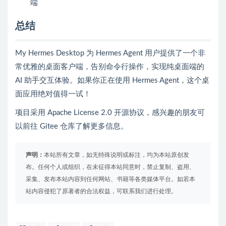
端
总结
My Hermes Desktop 为 Hermes Agent 用户提供了一个非
常优雅的桌面客户端，告别命令行操作，实现纯桌面端的
AI 助手交互体验。如果你正在使用 Hermes Agent，这个桌
面应用绝对值得一试！
项目采用 Apache License 2.0 开源协议，感兴趣的朋友可
以前往 Gitee 仓库了解更多信息。
声明：
本站所有文章，如无特殊说明或标注，均为本站原创发
布。任何个人或组织，在未征得本站同意时，禁止复制、盗用、
采集、发布本站内容到任何网站、书籍等各类媒体平台。如若本
站内容侵犯了原著者的合法权益，可联系我们进行处理。