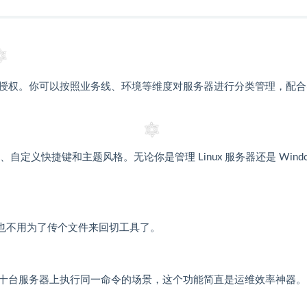
授权。你可以按照业务线、环境等维度对服务器进行分类管理，配合
、自定义快捷键和主题风格。无论你是管理 Linux 服务器还是 Windo
再也不用为了传个文件来回切工具了。
十台服务器上执行同一命令的场景，这个功能简直是运维效率神器。