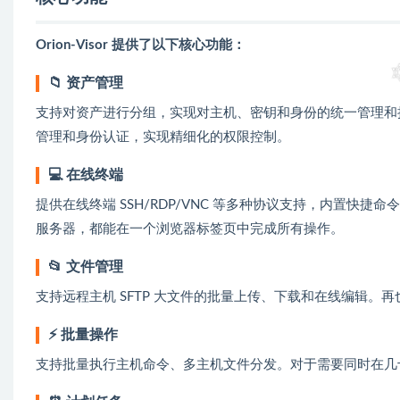
Orion-Visor 提供了以下核心功能：
📁 资产管理
支持对资产进行分组，实现对主机、密钥和身份的统一管理和
管理和身份认证，实现精细化的权限控制。
💻 在线终端
提供在线终端 SSH/RDP/VNC 等多种协议支持，内置快捷命令
服务器，都能在一个浏览器标签页中完成所有操作。
📂 文件管理
支持远程主机 SFTP 大文件的批量上传、下载和在线编辑。
⚡ 批量操作
支持批量执行主机命令、多主机文件分发。对于需要同时在几