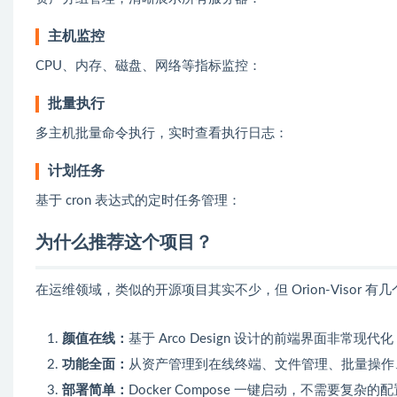
主机监控
CPU、内存、磁盘、网络等指标监控：
批量执行
多主机批量命令执行，实时查看执行日志：
计划任务
基于 cron 表达式的定时任务管理：
为什么推荐这个项目？
在运维领域，类似的开源项目其实不少，但 Orion-Visor 
颜值在线：
基于 Arco Design 设计的前端界面非常现
功能全面：
从资产管理到在线终端、文件管理、批量操作
部署简单：
Docker Compose 一键启动，不需要复杂的