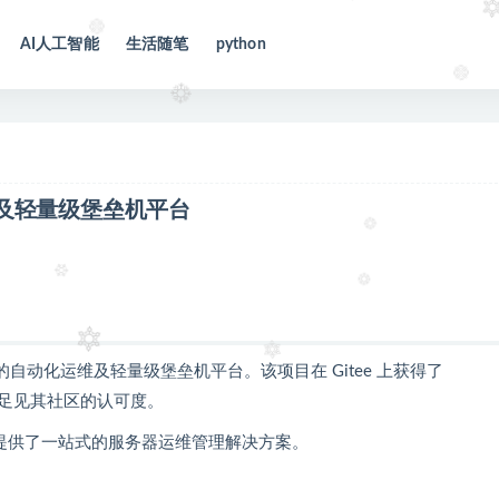
AI人工智能
生活随笔
python
运维及轻量级堡垒机平台
化的自动化运维及轻量级堡垒机平台。该项目在 Gitee 上获得了
4K，足见其社区的认可度。
技术，提供了一站式的服务器运维管理解决方案。