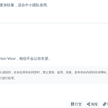
Visor 更加轻量，适合中小团队使用。
n-Visor，相信不会让你失望。
人或组织，在未征得本站同意时，禁止复制、盗用、采集、发布本站内容到任何网站
们进行处理。
打赏
海报