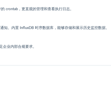
的 crontab，更直观的管理和查看执行日志。
知。内置 InfluxDB 时序数据库，能够存储和展示历史监控数据。
足企业内部合规要求。