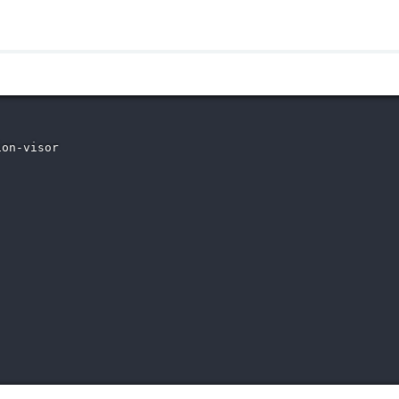
on-visor
