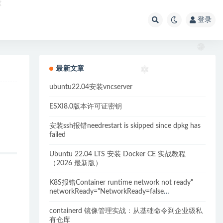
登录
最新文章
ubuntu22.04安装vncserver
ESXI8.0版本许可证密钥
安装ssh报错needrestart is skipped since dpkg has
failed
Ubuntu 22.04 LTS 安装 Docker CE 实战教程
（2026 最新版）
K8S报错Container runtime network not ready"
networkReady="NetworkReady=false
reason:NetworkPluginNotReady的解决方案
containerd 镜像管理实战：从基础命令到企业级私
有仓库