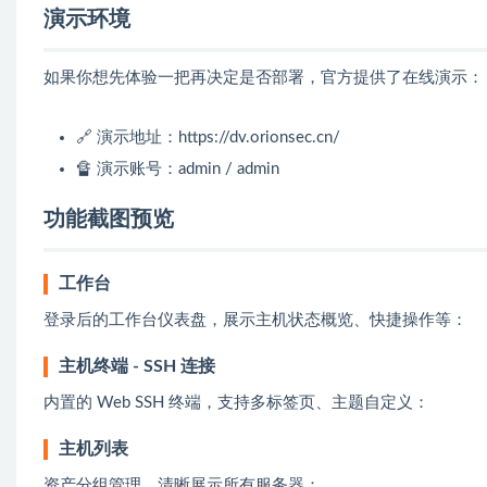
演示环境
如果你想先体验一把再决定是否部署，官方提供了在线演示：
🔗 演示地址：
https://dv.orionsec.cn/
🔏 演示账号：admin / admin
功能截图预览
工作台
登录后的工作台仪表盘，展示主机状态概览、快捷操作等：
主机终端 - SSH 连接
内置的 Web SSH 终端，支持多标签页、主题自定义：
主机列表
资产分组管理，清晰展示所有服务器：