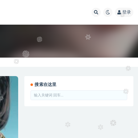
登录
搜索在这里