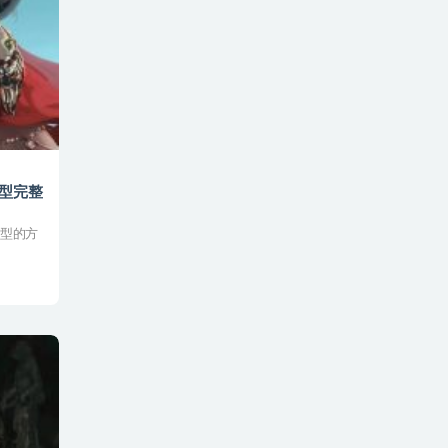
模型完整
模型的方