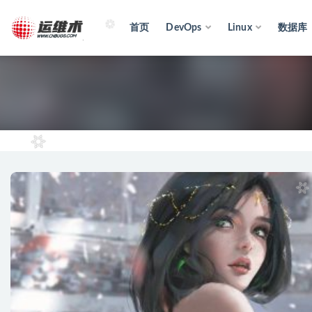
首页
DevOps
Linux
数据库
全部