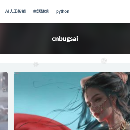
AI人工智能
生活随笔
python
cnbugsai