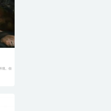
产环境。但