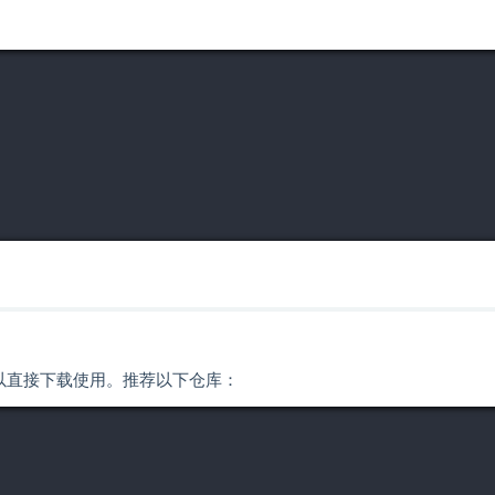
模型，可以直接下载使用。推荐以下仓库：