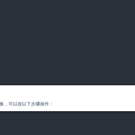
自行转换，可以按以下步骤操作：