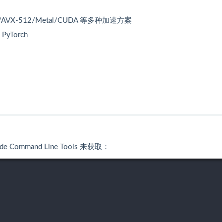
AVX-512/Metal/CUDA 等多种加速方案
yTorch
 Command Line Tools 来获取：