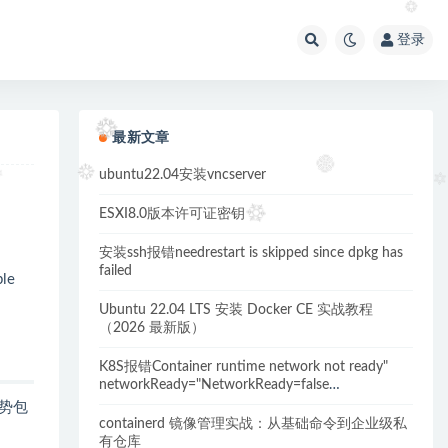
登录
最新文章
ubuntu22.04安装vncserver
ESXI8.0版本许可证密钥
安装ssh报错needrestart is skipped since dpkg has
failed
le
Ubuntu 22.04 LTS 安装 Docker CE 实战教程
（2026 最新版）
K8S报错Container runtime network not ready"
networkReady="NetworkReady=false
reason:NetworkPluginNotReady的解决方案
优势包
containerd 镜像管理实战：从基础命令到企业级私
有仓库