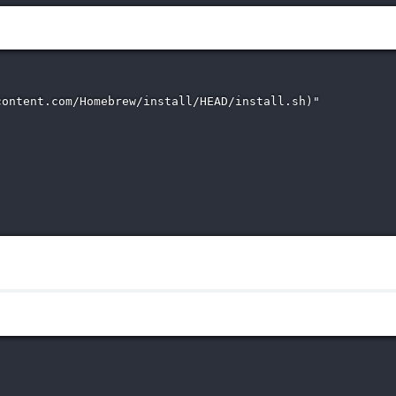
ontent.com/Homebrew/install/HEAD/install.sh)"
