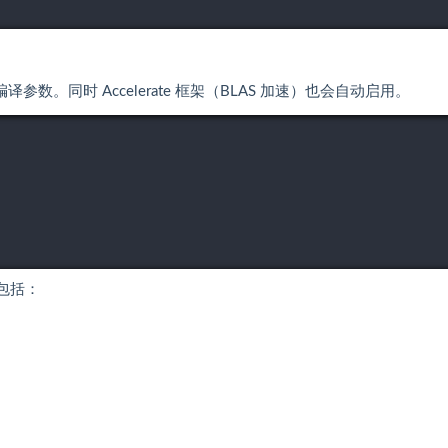
参数。同时 Accelerate 框架（BLAS 加速）也会自动启用。
包括：