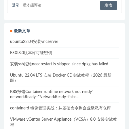
登录...
后才能评论
最新文章
ubuntu22.04安装vncserver
ESXI8.0版本许可证密钥
安装ssh报错needrestart is skipped since dpkg has failed
Ubuntu 22.04 LTS 安装 Docker CE 实战教程（2026 最新
版）
K8S报错Container runtime network not ready"
networkReady="NetworkReady=false
reason:NetworkPluginNotReady的解决方案
containerd 镜像管理实战：从基础命令到企业级私有仓库
VMware vCenter Server Appliance（VCSA）8.0 安装实战教
程