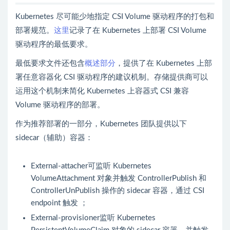
Kubernetes 尽可能少地指定 CSI Volume 驱动程序的打包和
部署规范。
这里
记录了在 Kubernetes 上部署 CSI Volume
驱动程序的最低要求。
最低要求文件还包含
概述部分
，提供了在 Kubernetes 上部
署任意容器化 CSI 驱动程序的建议机制。存储提供商可以
运用这个机制来简化 Kubernetes 上容器式 CSI 兼容
Volume 驱动程序的部署。
作为推荐部署的一部分，Kubernetes 团队提供以下
sidecar（辅助）容器：
External-attacher
可监听 Kubernetes
VolumeAttachment 对象并触发 ControllerPublish 和
ControllerUnPublish 操作的 sidecar 容器，通过 CSI
endpoint 触发 ；
External-provisioner
监听 Kubernetes