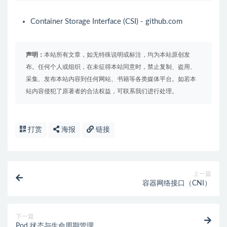
Container Storage Interface (CSI) - github.com
声明：
本站所有文章，如无特殊说明或标注，均为本站原创发
布。任何个人或组织，在未征得本站同意时，禁止复制、盗用、
采集、发布本站内容到任何网站、书籍等各类媒体平台。如若本
站内容侵犯了原著者的合法权益，可联系我们进行处理。
打赏
海报
链接
上一篇
容器网络接口（CNI）
下一篇
Pod 状态与生命周期管理