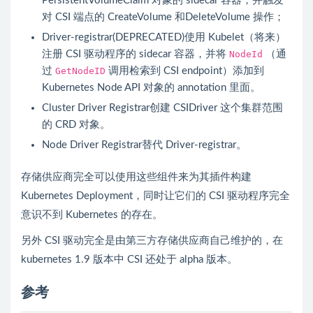
PersistentVolumeClaim 对象的 sidecar 容器，并触发
对 CSI 端点的 CreateVolume 和DeleteVolume 操作；
Driver-registrar
(DEPRECATED)使用 Kubelet（将来）
注册 CSI 驱动程序的 sidecar 容器，并将
NodeId
（通
过
GetNodeID
调用检索到 CSI endpoint）添加到
Kubernetes Node API 对象的 annotation 里面。
Cluster Driver Registrar
创建 CSIDriver 这个集群范围
的 CRD 对象。
Node Driver Registrar
替代 Driver-registrar。
存储供应商完全可以使用这些组件来为其插件构建
Kubernetes Deployment，同时让它们的 CSI 驱动程序完全
意识不到 Kubernetes 的存在。
另外 CSI 驱动完全是由第三方存储供应商自己维护的，在
kubernetes 1.9 版本中 CSI 还处于 alpha 版本。
参考