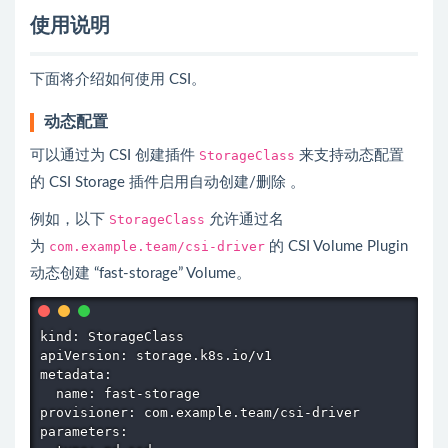
使用说明
下面将介绍如何使用 CSI。
动态配置
可以通过为 CSI 创建插件
StorageClass
来支持动态配置
的 CSI Storage 插件启用自动创建/删除 。
例如，以下
StorageClass
允许通过名
为
com.example.team/csi-driver
的 CSI Volume Plugin
动态创建 “fast-storage” Volume。
kind: StorageClass

apiVersion: storage.k8s.io/v1

metadata:

  name: fast-storage

provisioner: com.example.team/csi-driver

parameters:
