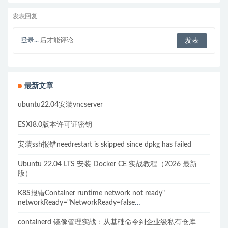
发表回复
登录...
后才能评论
最新文章
ubuntu22.04安装vncserver
ESXI8.0版本许可证密钥
安装ssh报错needrestart is skipped since dpkg has failed
Ubuntu 22.04 LTS 安装 Docker CE 实战教程（2026 最新
版）
K8S报错Container runtime network not ready"
networkReady="NetworkReady=false
reason:NetworkPluginNotReady的解决方案
containerd 镜像管理实战：从基础命令到企业级私有仓库