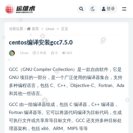
登录
全部
当前位置：
首页
Linux
正文
centos编译安装gcc7.5.0
Linux
3 年前
0
163
GCC（GNU Compiler Collection）是一款自由软件，它是
GNU 项目的一部分，是一个广泛使用的编译器集合，支持
多种编程语言，包括 C、C++、Objective-C、Fortran、Ada
和其他一些语言。
GCC 由一组编译器组成，包括 C 编译器，C++ 编译器，
Fortran 编译器等。它可以将源代码编译为目标代码，生成
可执行文件或共享库等目标文件。GCC 还支持多种目标处
理器架构，包括 x86、ARM、MIPS 等等