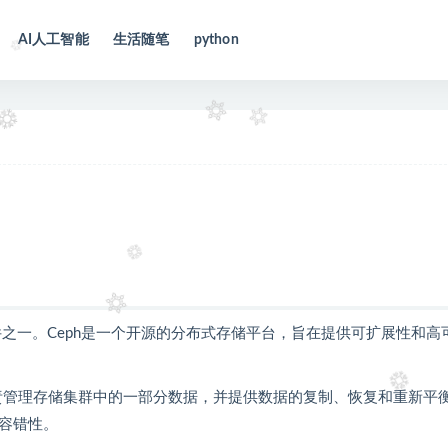
AI人工智能
生活随笔
python
h存储系统的组件之一。Ceph是一个开源的分布式存储平台，旨在提供可扩展性和高
D负责管理存储集群中的一部分数据，并提供数据的复制、恢复和重新平
容错性。