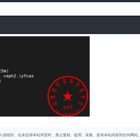
人或组织，在未征得本站同意时，禁止复制、盗用、采集、发布本站内容到任何网站