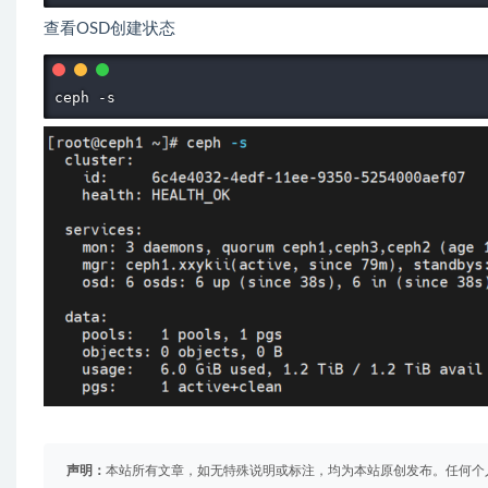
查看OSD创建状态
ceph -s
声明：
本站所有文章，如无特殊说明或标注，均为本站原创发布。任何个