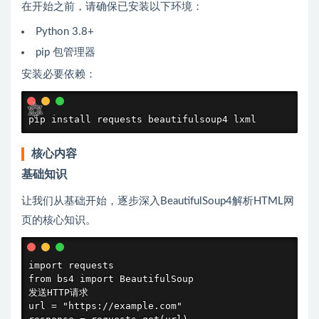
在开始之前，请确保已安装以下环境：
Python 3.8+
pip 包管理器
安装必要依赖：
pip install requests beautifulsoup4 lxml
核心内容
基础知识
让我们从基础开始，逐步深入BeautifulSoup4解析HTML网
页的核心知识。
import requests

from bs4 import BeautifulSoup

发送HTTP请求

url = "https://example.com"
