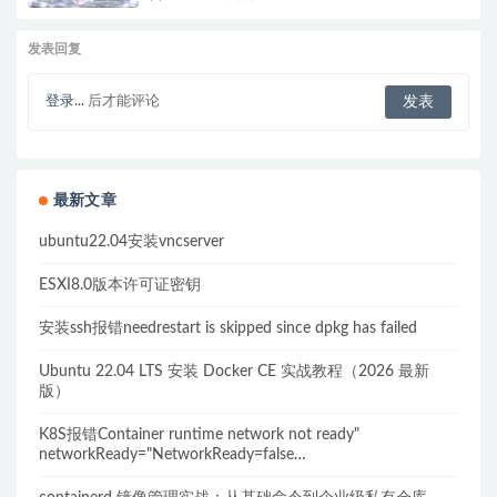
发表回复
登录...
后才能评论
最新文章
ubuntu22.04安装vncserver
ESXI8.0版本许可证密钥
安装ssh报错needrestart is skipped since dpkg has failed
Ubuntu 22.04 LTS 安装 Docker CE 实战教程（2026 最新
版）
K8S报错Container runtime network not ready"
networkReady="NetworkReady=false
reason:NetworkPluginNotReady的解决方案