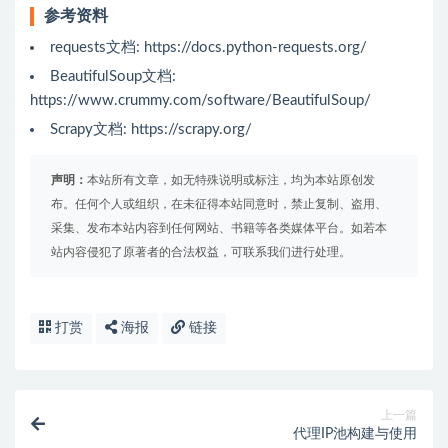
参考资料
requests文档: https://docs.python-requests.org/
BeautifulSoup文档:
https://www.crummy.com/software/BeautifulSoup/
Scrapy文档: https://scrapy.org/
声明：
本站所有文章，如无特殊说明或标注，均为本站原创发
布。任何个人或组织，在未征得本站同意时，禁止复制、盗用、
采集、发布本站内容到任何网站、书籍等各类媒体平台。如若本
站内容侵犯了原著者的合法权益，可联系我们进行处理。
打赏
海报
链接
上一篇
代理IP池构建与使用