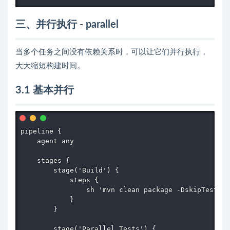
三、并行执行 - parallel
当多个任务之间没有依赖关系时，可以让它们并行执行，
大大缩短构建时间。
3.1 基本并行
pipeline {

    agent any

    stages {

        stage('Build') {

            steps {

                sh 'mvn clean package -DskipTests'

            }

        }

        stage('Parallel Tests') {
