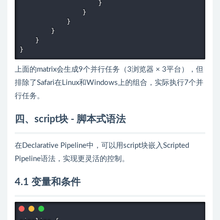
                    }

                }

            }

        }

    }

}
上面的matrix会生成9个并行任务（3浏览器 × 3平台），但
排除了Safari在Linux和Windows上的组合，实际执行7个并
行任务。
四、script块 - 脚本式语法
在Declarative Pipeline中，可以用script块嵌入Scripted
Pipeline语法，实现更灵活的控制。
4.1 变量和条件