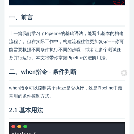
一、前言
上一篇我们学习了Pipeline的基础语法，能写出基本的构建
流程了。但在实际工作中，构建流程往往更加复杂——你可
能需要根据不同条件执行不同的步骤，或者让多个测试任
务并行运行。本文将带你掌握Pipeline的进阶用法。
二、when指令 - 条件判断
when指令可以控制某个stage是否执行，这是Pipeline中最
常用的条件控制方式。
2.1 基本用法