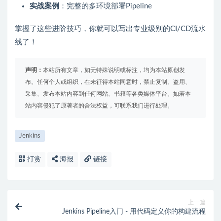
实战案例
：完整的多环境部署Pipeline
掌握了这些进阶技巧，你就可以写出专业级别的CI/CD流水
线了！
声明：
本站所有文章，如无特殊说明或标注，均为本站原创发
布。任何个人或组织，在未征得本站同意时，禁止复制、盗用、
采集、发布本站内容到任何网站、书籍等各类媒体平台。如若本
站内容侵犯了原著者的合法权益，可联系我们进行处理。
Jenkins
打赏
海报
链接
上一篇
Jenkins Pipeline入门 - 用代码定义你的构建流程