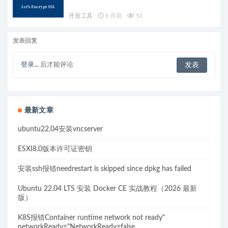
开发工具
6 月前
53
发表回复
登录...
后才能评论
最新文章
ubuntu22.04安装vncserver
ESXI8.0版本许可证密钥
安装ssh报错needrestart is skipped since dpkg has failed
Ubuntu 22.04 LTS 安装 Docker CE 实战教程（2026 最新
版）
K8S报错Container runtime network not ready"
networkReady="NetworkReady=false