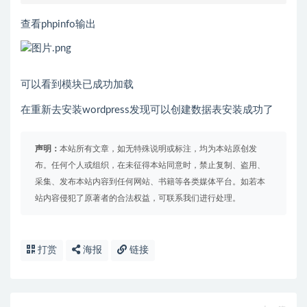
查看phpinfo输出
可以看到模块已成功加载
在重新去安装wordpress发现可以创建数据表安装成功了
声明：
本站所有文章，如无特殊说明或标注，均为本站原创发
布。任何个人或组织，在未征得本站同意时，禁止复制、盗用、
采集、发布本站内容到任何网站、书籍等各类媒体平台。如若本
站内容侵犯了原著者的合法权益，可联系我们进行处理。
打赏
海报
链接