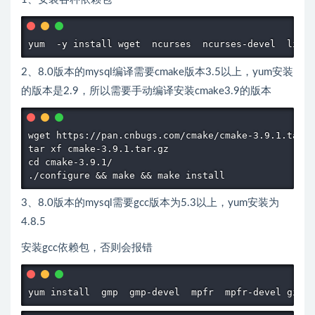
yum  -y install wget  ncurses  ncurses-devel  libai
2、8.0版本的mysql编译需要cmake版本3.5以上，yum安装
的版本是2.9，所以需要手动编译安装cmake3.9的版本
wget https://pan.cnbugs.com/cmake/cmake-3.9.1.tar.g
tar xf cmake-3.9.1.tar.gz 

cd cmake-3.9.1/

./configure && make && make install
3、8.0版本的mysql需要gcc版本为5.3以上，yum安装为
4.8.5
安装gcc依赖包，否则会报错
yum install  gmp  gmp-devel  mpfr  mpfr-devel git 