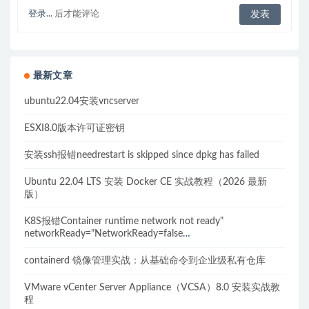
登录...
后才能评论
最新文章
ubuntu22.04安装vncserver
ESXI8.0版本许可证密钥
安装ssh报错needrestart is skipped since dpkg has failed
Ubuntu 22.04 LTS 安装 Docker CE 实战教程（2026 最新
版）
K8S报错Container runtime network not ready"
networkReady="NetworkReady=false
reason:NetworkPluginNotReady的解决方案
containerd 镜像管理实战：从基础命令到企业级私有仓库
VMware vCenter Server Appliance（VCSA）8.0 安装实战教
程