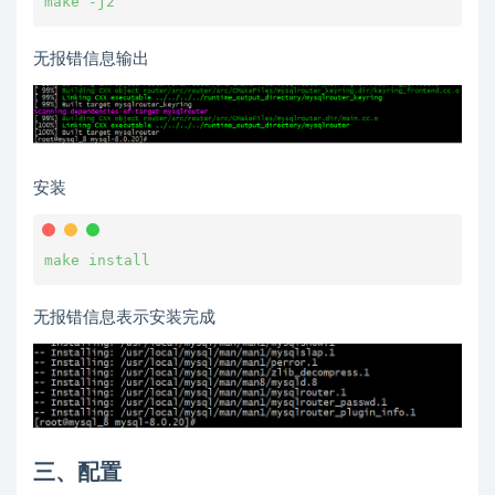
make -j2 
无报错信息输出
安装
make install
无报错信息表示安装完成
三、配置