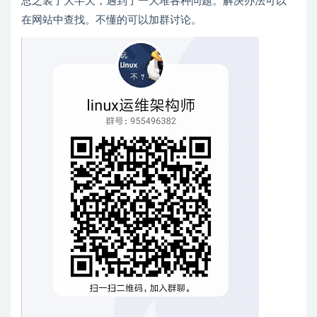
总之装了大半天，遇到了一大堆各种问题。解决办法可以
在网站中查找。不懂的可以加群讨论。