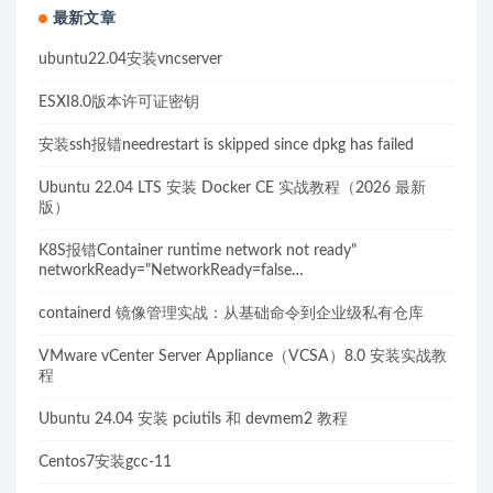
最新文章
ubuntu22.04安装vncserver
ESXI8.0版本许可证密钥
安装ssh报错needrestart is skipped since dpkg has failed
Ubuntu 22.04 LTS 安装 Docker CE 实战教程（2026 最新
版）
K8S报错Container runtime network not ready"
networkReady="NetworkReady=false
reason:NetworkPluginNotReady的解决方案
containerd 镜像管理实战：从基础命令到企业级私有仓库
VMware vCenter Server Appliance（VCSA）8.0 安装实战教
程
Ubuntu 24.04 安装 pciutils 和 devmem2 教程
Centos7安装gcc-11