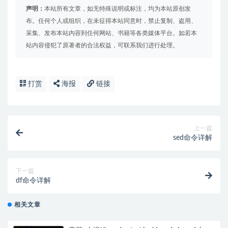
声明：
本站所有文章，如无特殊说明或标注，均为本站原创发
布。任何个人或组织，在未征得本站同意时，禁止复制、盗用、
采集、发布本站内容到任何网站、书籍等各类媒体平台。如若本
站内容侵犯了原著者的合法权益，可联系我们进行处理。
打赏
海报
链接
上一篇
sed命令详解
下一篇
df命令详解
相关文章