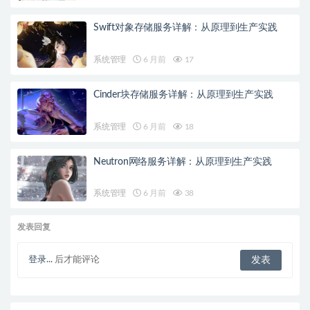
Swift对象存储服务详解：从原理到生产实践
系统管理
6 月前
17
Cinder块存储服务详解：从原理到生产实践
系统管理
6 月前
18
Neutron网络服务详解：从原理到生产实践
系统管理
6 月前
38
发表回复
登录...
后才能评论