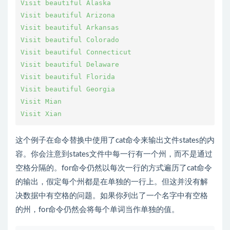
Visit beautiful Alaska
Visit beautiful Arizona
Visit beautiful Arkansas
Visit beautiful Colorado
Visit beautiful Connecticut
Visit beautiful Delaware
Visit beautiful Florida
Visit beautiful Georgia
Visit Mian
Visit Xian
这个例子在命令替换中使用了cat命令来输出文件states的内
容。你会注意到states文件中每一行有一个州，而不是通过
空格分隔的。for命令仍然以每次一行的方式遍历了cat命令
的输出，假定每个州都是在单独的一行上。但这并没有解
决数据中有空格的问题。如果你列出了一个名字中有空格
的州，for命令仍然会将每个单词当作单独的值。