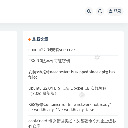
登录
最新文章
ubuntu22.04安装vncserver
ESXI8.0版本许可证密钥
安装ssh报错needrestart is skipped since dpkg has
failed
Ubuntu 22.04 LTS 安装 Docker CE 实战教程
（2026 最新版）
K8S报错Container runtime network not ready"
networkReady="NetworkReady=false
reason:NetworkPluginNotReady的解决方案
containerd 镜像管理实战：从基础命令到企业级私
有仓库