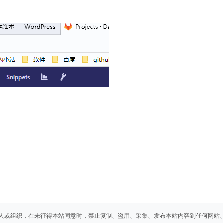
人或组织，在未征得本站同意时，禁止复制、盗用、采集、发布本站内容到任何网站