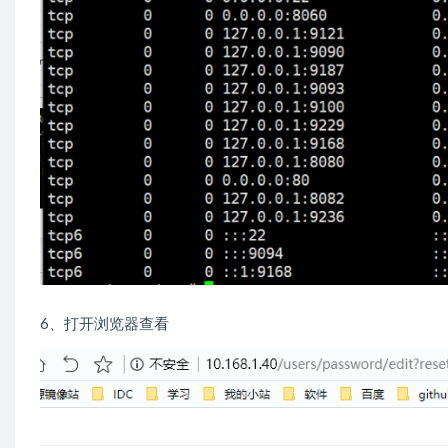
6、打开浏览器查看