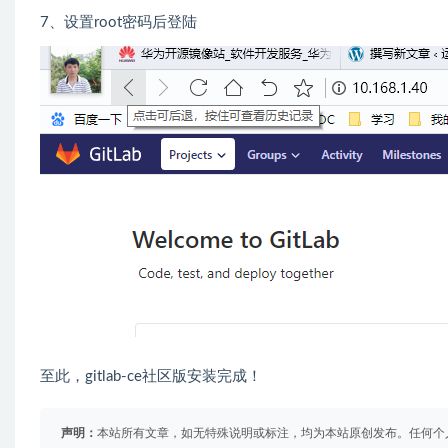
7、设置root密码后登陆
至此，gitlab-ce社区版安装完成！
声明：
本站所有文章，如无特殊说明或标注，均为本站原创发布。任何个