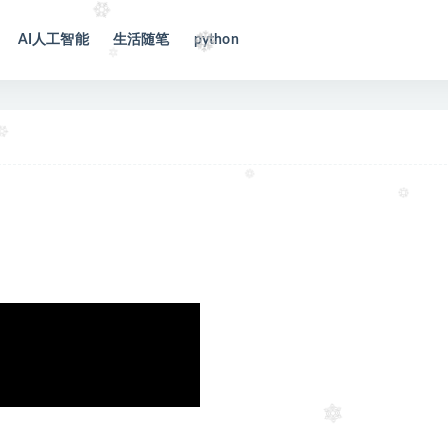
AI人工智能
生活随笔
python