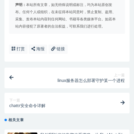
声明：
本站所有文章，如无特殊说明或标注，均为本站原创发
布。任何个人或组织，在未征得本站同意时，禁止复制、盗用、
采集、发布本站内容到任何网站、书籍等各类媒体平台。如若本
站内容侵犯了原著者的合法权益，可联系我们进行处理。
打赏
海报
链接
上一篇
linux服务器怎么部署守护某一个进程
下一篇
chattr安全命令详解
相关文章