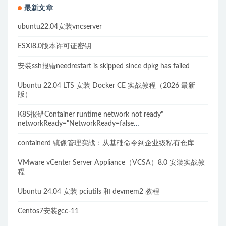
最新文章
ubuntu22.04安装vncserver
ESXI8.0版本许可证密钥
安装ssh报错needrestart is skipped since dpkg has failed
Ubuntu 22.04 LTS 安装 Docker CE 实战教程（2026 最新
版）
K8S报错Container runtime network not ready"
networkReady="NetworkReady=false
reason:NetworkPluginNotReady的解决方案
containerd 镜像管理实战：从基础命令到企业级私有仓库
VMware vCenter Server Appliance（VCSA）8.0 安装实战教
程
Ubuntu 24.04 安装 pciutils 和 devmem2 教程
Centos7安装gcc-11