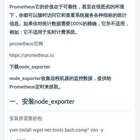
Prometheus它的价值在于可靠性，甚至在很恶劣的环境
下，你都可以随时访问它和查看系统服务各种指标的统计
信息。如果你对统计数据需要100%的精确，它并不适用，
例如：它不适用于实时计费系统。
prometheus官网
https://prometheus.io
下载node_exporter
node_exporter收集远程机器的监控数据，提供给
Prometheus定时来抓取。
一、安装node_exporter
安装所需要的包
yum install wget net-tools bash-comp* vim -y