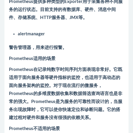
Prometheus提供多种类型的Exporter用于采集各种不同服
务的运行状态。目前支持的有数据库、硬件、消息中间
件、存储系统、HTTP服务器、JMX等。
alertmanager
警告管理器，用来进行报警。
Prometheus适用的场景
Prometheus在记录纯数字时间序列方面表现非常好。它既
适用于面向服务器等硬件指标的监控，也适用于高动态的
面向服务架构的监控。对于现在流行的微服务，
Prometheus的多维度数据收集和数据筛选查询语言也是非
常的强大。Prometheus是为服务的可靠性而设计的，当服
务出现故障时，它可以使你快速定位和诊断问题。它的搭
建过程对硬件和服务没有很强的依赖关系。
Prometheus不适用的场景