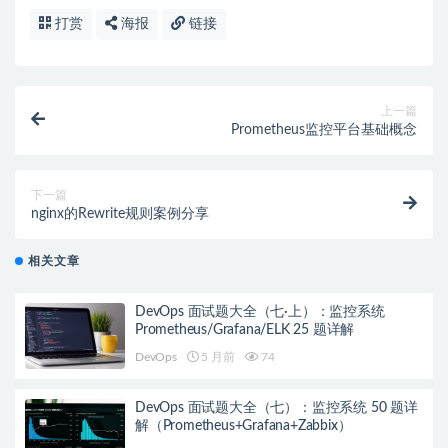
打赏
海报
链接
上一篇
Prometheus监控平台基础概念
下一篇
nginx的Rewrite规则案例分享
相关文章
DevOps 面试题大全（七·上）：监控系统
Prometheus/Grafana/ELK 25 题详解
DevOps
5 月前
74
DevOps 面试题大全（七）：监控系统 50 题详
解（Prometheus+Grafana+Zabbix）