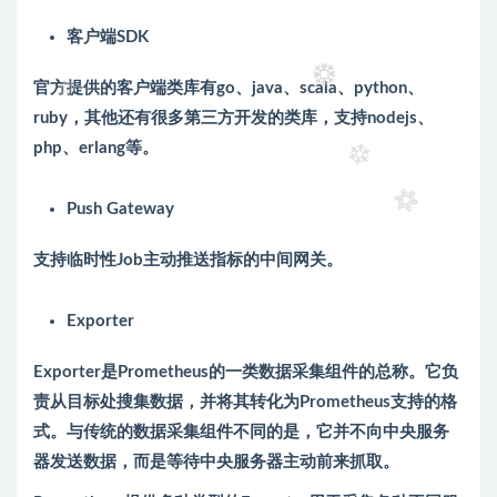
客户端SDK
官方提供的客户端类库有go、java、scala、python、
ruby，其他还有很多第三方开发的类库，支持nodejs、
php、erlang等。
Push Gateway
支持临时性Job主动推送指标的中间网关。
Exporter
Exporter是Prometheus的一类数据采集组件的总称。它负
责从目标处搜集数据，并将其转化为Prometheus支持的格
式。与传统的数据采集组件不同的是，它并不向中央服务
器发送数据，而是等待中央服务器主动前来抓取。