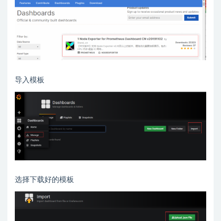
导入模板
选择下载好的模板