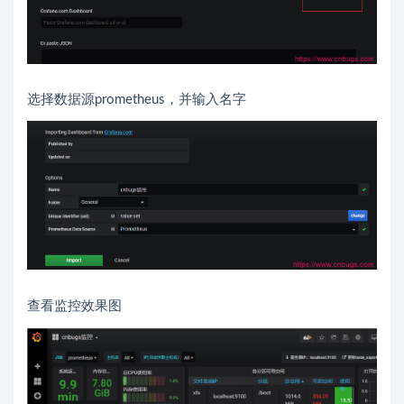
选择数据源prometheus，并输入名字
查看监控效果图