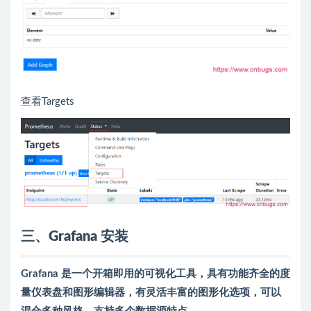
查看Targets
三、
Grafana
安装
Grafana 是一个开箱即用的可视化工具，具有功能齐全的度
量仪表盘和图形编辑器，有灵活丰富的图形化选项，可以