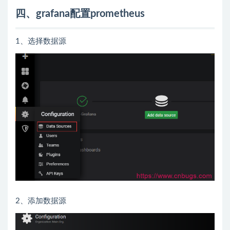
四、grafana配置prometheus
1、选择数据源
2、添加数据源