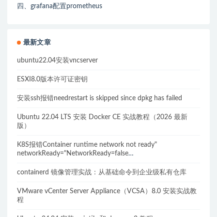
四、grafana配置prometheus
最新文章
ubuntu22.04安装vncserver
ESXI8.0版本许可证密钥
安装ssh报错needrestart is skipped since dpkg has failed
Ubuntu 22.04 LTS 安装 Docker CE 实战教程（2026 最新
版）
K8S报错Container runtime network not ready"
networkReady="NetworkReady=false
reason:NetworkPluginNotReady的解决方案
containerd 镜像管理实战：从基础命令到企业级私有仓库
VMware vCenter Server Appliance（VCSA）8.0 安装实战教
程