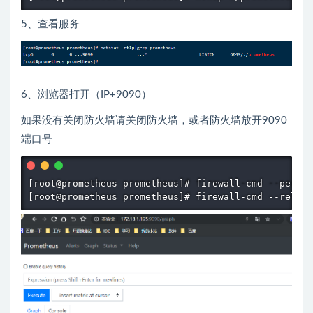
5、查看服务
6、浏览器打开（IP+9090）
如果没有关闭防火墙请关闭防火墙，或者防火墙放开9090
端口号
[root@prometheus prometheus]# firewall-cmd --perman
[root@prometheus prometheus]# firewall-cmd --reload