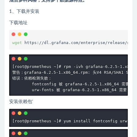
混合多种风格，支持多个数据源特点。
1、下载并安装
下载地址
wget 
https://dl.grafana.com/enterprise/release/graf
[root@prometheus ~]# rpm -ivh grafana-6.2.5-1.x86_6
警告：grafana-6.2.5-1.x86_64.rpm: 头V4 RSA/SHA1 Signa
错误：依赖检测失败：

        fontconfig 被 grafana-6.2.5-1.x86_64 需要

        urw-fonts 被 grafana-6.2.5-1.x86_64 需要
安装依赖包‘
[root@prometheus ~]# yum install fontconfig urw-fon