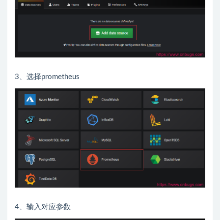
3、选择prometheus
4、输入对应参数