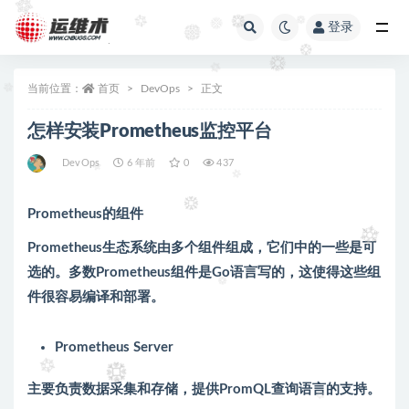
登录
全部
当前位置：
首页
DevOps
正文
怎样安装Prometheus监控平台
DevOps
6 年前
0
437
Prometheus的组件
Prometheus生态系统由多个组件组成，它们中的一些是可
选的。多数Prometheus组件是Go语言写的，这使得这些组
件很容易编译和部署。
Prometheus Server
主要负责数据采集和存储，提供PromQL查询语言的支持。