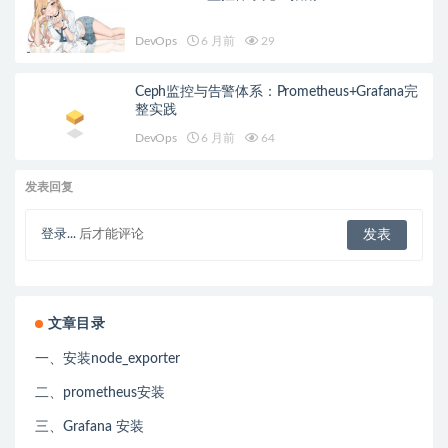
DevOps
6 月前
29
Ceph监控与告警体系：Prometheus+Grafana完
整实践
DevOps
6 月前
64
发表回复
登录...
后才能评论
文章目录
一、安装node_exporter
二、prometheus安装
三、Grafana 安装