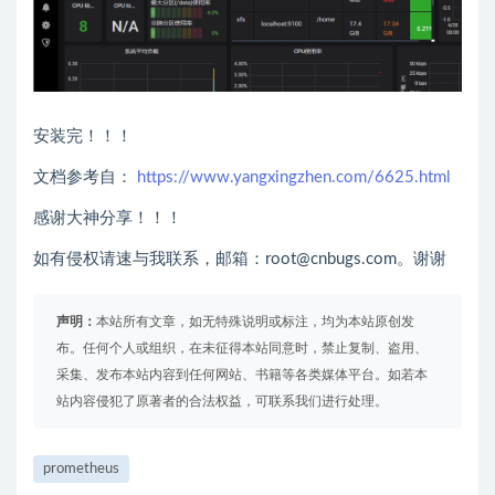
安装完！！！
文档参考自：
https://www.yangxingzhen.com/6625.html
感谢大神分享！！！
如有侵权请速与我联系，邮箱：root@cnbugs.com。谢谢
声明：
本站所有文章，如无特殊说明或标注，均为本站原创发
布。任何个人或组织，在未征得本站同意时，禁止复制、盗用、
采集、发布本站内容到任何网站、书籍等各类媒体平台。如若本
站内容侵犯了原著者的合法权益，可联系我们进行处理。
prometheus