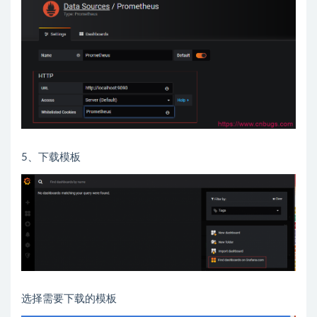
5、下载模板
选择需要下载的模板