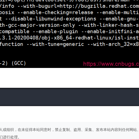
人或组织，在未征得本站同意时，禁止复制、盗用、采集、发布本站内容到任何网站
们进行处理。