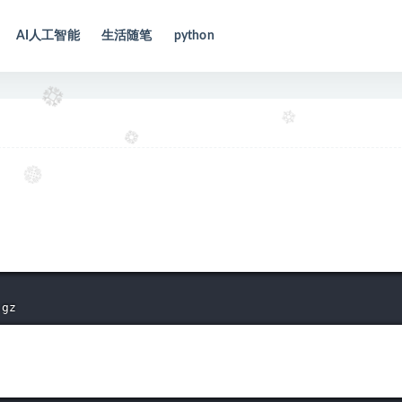
AI人工智能
生活随笔
python
.gz