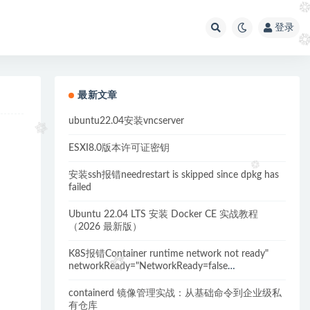
登录
最新文章
ubuntu22.04安装vncserver
ESXI8.0版本许可证密钥
安装ssh报错needrestart is skipped since dpkg has
failed
Ubuntu 22.04 LTS 安装 Docker CE 实战教程
（2026 最新版）
K8S报错Container runtime network not ready"
networkReady="NetworkReady=false
reason:NetworkPluginNotReady的解决方案
containerd 镜像管理实战：从基础命令到企业级私
有仓库