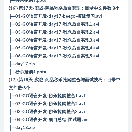
├─秒杀抢购3.pptx
(16)\第17天-实战-商品秒杀后台实现；目录中文件数:8个
├─01-GO语言开发-day17-beego-模板复习.avi
├─02-GO语言开发-day17-秒杀后台实现1.avi
├─03-GO语言开发-day17-秒杀后台实现2.avi
├─04-GO语言开发-day17-秒杀后台实现3.avi
├─05-GO语言开发-day17-秒杀后台实现4.avi
├─06-GO语言开发-day17-秒杀后台实现5.avi
├─day17.zip
├─秒杀抢购4.pptx
(17)\第18天-实战-商品秒杀抢购整合与面试技巧；目录中
文件数:6个
├─01-GO语言开发-秒杀抢购整合1.avi
├─02-GO语言开发-秒杀抢购整合2.avi
├─03-GO语言开发-秒杀抢购整合3.avi
├─04-GO语言开发-项目总结-面试题.avi
├─day18.zip