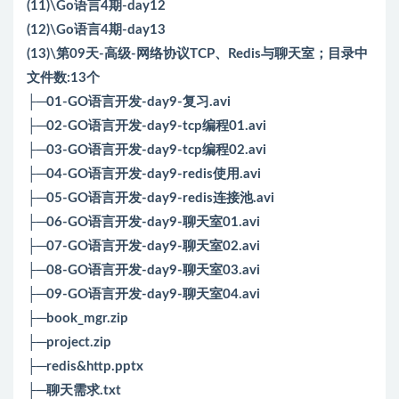
(11)\Go语言4期-day12
(12)\Go语言4期-day13
(13)\第09天-高级-网络协议TCP、Redis与聊天室；目录中
文件数:13个
├─01-GO语言开发-day9-复习.avi
├─02-GO语言开发-day9-tcp编程01.avi
├─03-GO语言开发-day9-tcp编程02.avi
├─04-GO语言开发-day9-redis使用.avi
├─05-GO语言开发-day9-redis连接池.avi
├─06-GO语言开发-day9-聊天室01.avi
├─07-GO语言开发-day9-聊天室02.avi
├─08-GO语言开发-day9-聊天室03.avi
├─09-GO语言开发-day9-聊天室04.avi
├─book_mgr.zip
├─project.zip
├─redis&http.pptx
├─聊天需求.txt