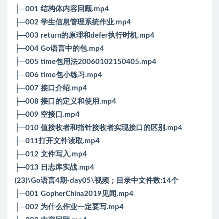
├─001 结构体内容回顾.mp4
├─002 学生信息管理系统作业.mp4
├─003 return的原理和defer执行时机.mp4
├─004 Go语言中的包.mp4
├─005 time包用法20060102150405.mp4
├─006 time包小练习.mp4
├─007 接口介绍.mp4
├─008 接口的定义和使用.mp4
├─009 空接口.mp4
├─010 值接收者和指针接收者实现接口的区别.mp4
├─011打开文件读取.mp4
├─012 文件写入.mp4
├─013 日志库实战.mp4
(23)\Go语言4期-day05\视频；目录中文件数:14个
├─001 GopherChina2019见闻.mp4
├─002 为什么作业一定要写.mp4