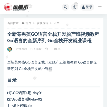
登录
全部
当前位置：
首页
在线课程
正文
全新某男孩GO语言全栈开发脱产班视频教程
Go语言的全新序列 Go全栈开发就业课程
在线课程
4 年前
0
64
全新某男孩GO语言全栈开发脱产班视频教程 Go语言的全
新序列 Go全栈开发就业课程
目录
(1)\GO语言4期-day01
(2)\Go语言4期-day02
├─课上代码.zip