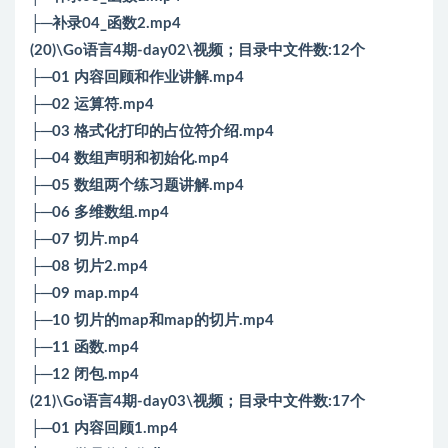
├─补录04_函数2.mp4
(20)\Go语言4期-day02\视频；目录中文件数:12个
├─01 内容回顾和作业讲解.mp4
├─02 运算符.mp4
├─03 格式化打印的占位符介绍.mp4
├─04 数组声明和初始化.mp4
├─05 数组两个练习题讲解.mp4
├─06 多维数组.mp4
├─07 切片.mp4
├─08 切片2.mp4
├─09 map.mp4
├─10 切片的map和map的切片.mp4
├─11 函数.mp4
├─12 闭包.mp4
(21)\Go语言4期-day03\视频；目录中文件数:17个
├─01 内容回顾1.mp4