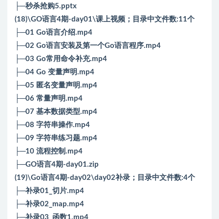
├─秒杀抢购5.pptx
(18)\GO语言4期-day01\课上视频；目录中文件数:11个
├─01 Go语言介绍.mp4
├─02 Go语言安装及第一个Go语言程序.mp4
├─03 Go常用命令补充.mp4
├─04 Go 变量声明.mp4
├─05 匿名变量声明.mp4
├─06 常量声明.mp4
├─07 基本数据类型.mp4
├─08 字符串操作.mp4
├─09 字符串练习题.mp4
├─10 流程控制.mp4
├─GO语言4期-day01.zip
(19)\Go语言4期-day02\day02补录；目录中文件数:4个
├─补录01_切片.mp4
├─补录02_map.mp4
├─补录03_函数1.mp4