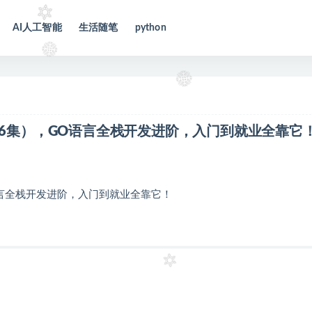
AI人工智能
生活随笔
python
96集），GO语言全栈开发进阶，入门到就业全靠它
语言全栈开发进阶，入门到就业全靠它！