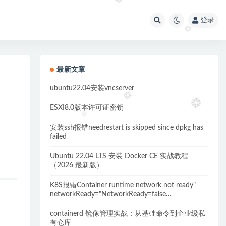
登录
最新文章
ubuntu22.04安装vncserver
！
ESXI8.0版本许可证密钥
安装ssh报错needrestart is skipped since dpkg has
failed
Ubuntu 22.04 LTS 安装 Docker CE 实战教程
（2026 最新版）
K8S报错Container runtime network not ready"
networkReady="NetworkReady=false
reason:NetworkPluginNotReady的解决方案
containerd 镜像管理实战：从基础命令到企业级私
有仓库