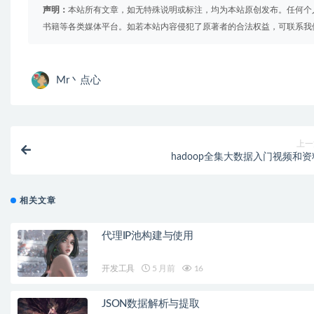
声明：
本站所有文章，如无特殊说明或标注，均为本站原创发布。任何个
书籍等各类媒体平台。如若本站内容侵犯了原著者的合法权益，可联系我
Mr丶点心
上一
hadoop全集大数据入门视频和资
相关文章
代理IP池构建与使用
开发工具
5 月前
16
JSON数据解析与提取