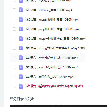
部分目录未列出