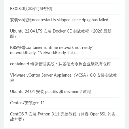
ESXI8.0版本许可证密钥
安装ssh报错needrestart is skipped since dpkg has failed
Ubuntu 22.04 LTS 安装 Docker CE 实战教程（2026 最新
版）
K8S报错Container runtime network not ready"
networkReady="NetworkReady=false
reason:NetworkPluginNotReady的解决方案
containerd 镜像管理实战：从基础命令到企业级私有仓库
VMware vCenter Server Appliance（VCSA）8.0 安装实战教
程
Ubuntu 24.04 安装 pciutils 和 devmem2 教程
Centos7安装gcc-11
CentOS 7 安装 Python 3.11 完整教程（兼容 OpenSSL 的实
战方案）