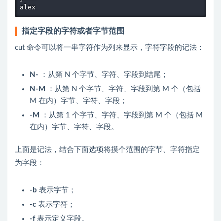
指定字段的字符或者字节范围
cut 命令可以将一串字符作为列来显示，字符字段的记法：
N-
：从第 N 个字节、字符、字段到结尾；
N-M
：从第 N 个字节、字符、字段到第 M 个（包括
M 在内）字节、字符、字段；
-M
：从第 1 个字节、字符、字段到第 M 个（包括 M
在内）字节、字符、字段。
上面是记法，结合下面选项将摸个范围的字节、字符指定
为字段：
-b
表示字节；
-c
表示字符；
-f
表示定义字段。