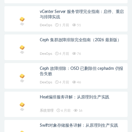
vCenter Server 服务管理完全指南：启停、重启
与排障实战
DevOps
1 月前
51
Ceph 集群故障排除完全指南（2026 最新版）
DevOps
4 月前
76
Ceph 故障排除：OSD 已删除但 cephadm 仍报
告失败
DevOps
4 月前
46
Heat编排服务详解：从原理到生产实践
系统管理
6 月前
16
Swift对象存储服务详解：从原理到生产实践