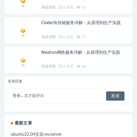
系统管理
6 月前
16
Cinder块存储服务详解：从原理到生产实践
系统管理
6 月前
17
Neutron网络服务详解：从原理到生产实践
系统管理
6 月前
38
发表回复
登录...
后才能评论
最新文章
ubuntu22.04安装vncserver