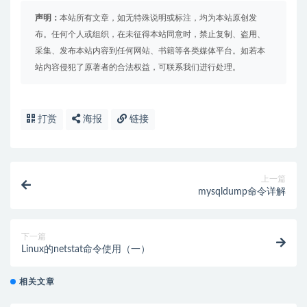
声明：
本站所有文章，如无特殊说明或标注，均为本站原创发
布。任何个人或组织，在未征得本站同意时，禁止复制、盗用、
采集、发布本站内容到任何网站、书籍等各类媒体平台。如若本
站内容侵犯了原著者的合法权益，可联系我们进行处理。
打赏
海报
链接
上一篇
mysqldump命令详解
下一篇
Linux的netstat命令使用（一）
相关文章