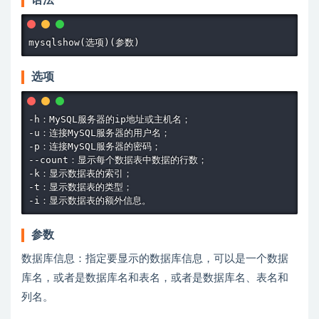
语法
选项
-h：MySQL服务器的ip地址或主机名；

-u：连接MySQL服务器的用户名；

-p：连接MySQL服务器的密码；

--count：显示每个数据表中数据的行数；

-k：显示数据表的索引；

-t：显示数据表的类型；

参数
数据库信息：指定要显示的数据库信息，可以是一个数据
库名，或者是数据库名和表名，或者是数据库名、表名和
列名。