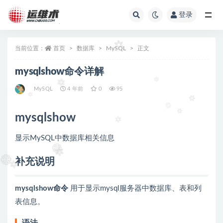
登录
全部
当前位置：
首页
数据库
MySQL
正文
mysqlshow命令详解
MySQL
4 年前
0
95
mysqlshow
显示MySQL中数据库相关信息
补充说明
mysqlshow命令
用于显示mysql服务器中数据库、表和列
表信息。