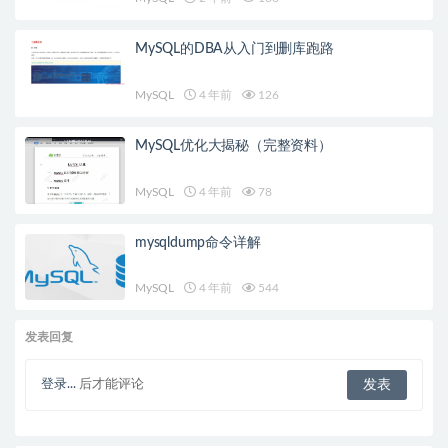
MySQL的DBA从入门到删库跑路
MySQL
4 年前
126
MySQL优化大揭秘（完整资料）
MySQL
4 年前
78
mysqldump命令详解
MySQL
4 年前
544
发表回复
登录...
后才能评论