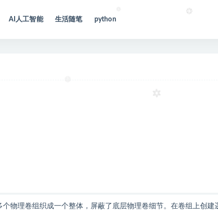
AI人工智能
生活随笔
python
up）将多个物理卷组织成一个整体，屏蔽了底层物理卷细节。在卷组上创建