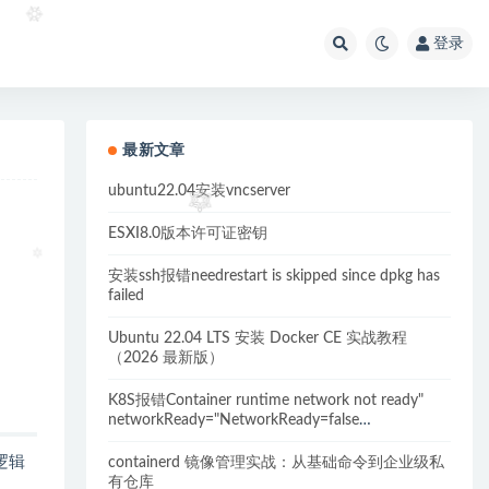
登录
最新文章
ubuntu22.04安装vncserver
ESXI8.0版本许可证密钥
安装ssh报错needrestart is skipped since dpkg has
failed
Ubuntu 22.04 LTS 安装 Docker CE 实战教程
（2026 最新版）
K8S报错Container runtime network not ready"
networkReady="NetworkReady=false
reason:NetworkPluginNotReady的解决方案
逻辑
containerd 镜像管理实战：从基础命令到企业级私
有仓库