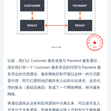
以前，我们让 Customer 服务直接与 Payment 服务通信，
现在我们有一个 Customer 服务旁边的代理与 Payment 服
务旁边的代理通信。服务网格控制平面以这样一种方式配
置代理，即它们透明地拦截所有入站和出站请求。这些代
理的集合（基础设施层）形成了一个网络网格，称为服务
网格。
将通信逻辑从业务和应用逻辑中分离出来，可以使开发人
员专注于业务逻辑，而服务网格运维人员则专注于服务网