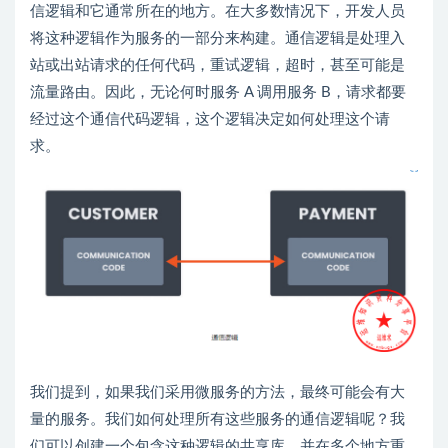
信逻辑和它通常所在的地方。在大多数情况下，开发人员
将这种逻辑作为服务的一部分来构建。通信逻辑是处理入
站或出站请求的任何代码，重试逻辑，超时，甚至可能是
流量路由。因此，无论何时服务 A 调用服务 B，请求都要
经过这个通信代码逻辑，这个逻辑决定如何处理这个请
求。
我们提到，如果我们采用微服务的方法，最终可能会有大
量的服务。我们如何处理所有这些服务的通信逻辑呢？我
们可以创建一个包含这种逻辑的共享库，并在多个地方重