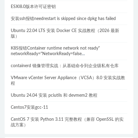
ESXI8.0版本许可证密钥
安装ssh报错needrestart is skipped since dpkg has failed
Ubuntu 22.04 LTS 安装 Docker CE 实战教程（2026 最新
版）
K8S报错Container runtime network not ready"
networkReady="NetworkReady=false
reason:NetworkPluginNotReady的解决方案
containerd 镜像管理实战：从基础命令到企业级私有仓库
VMware vCenter Server Appliance（VCSA）8.0 安装实战教
程
Ubuntu 24.04 安装 pciutils 和 devmem2 教程
Centos7安装gcc-11
CentOS 7 安装 Python 3.11 完整教程（兼容 OpenSSL 的实
战方案）