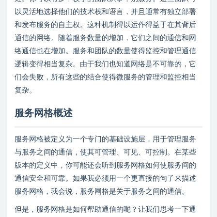
以灵活地选择他们的技术栈和语言，并且通常有独立部署
和发布服务的自主权。这种机制得以运作得益于在其背后
通信的网络。随着服务数量的增加，它们之间的通信和网
络通信也在增加。服务和团队的数量使得监控和管理通信
逻辑变得相当复杂。由于我们也知道网络是不可靠的，它
们会失败，所有这些的结合使得微服务的管理和监控相当
复杂。
服务网格概述
服务网格被定义为一个专门的基础设施层，用于管理服务
与服务之间的通信，使其可管理、可见、可控制。在某些
版本的定义中，你可能还会听到服务网格如何使服务间的
通信安全和可靠。如果我必须用一个更直接的句子来描述
服务网格，我会说，服务网格是关于服务之间的通信。
但是，服务网格是如何帮助通信的呢？让我们思考一下通