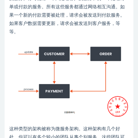
单或付款的服务。所有这些服务都通过网络相互沟通。如
果一个新的付款需要被处理，请求会被发送到付款服务。
如果客户数据需要更新，请求会被发送到客户服务，等
等。
这种类型的架构被称为微服务架构。这种架构有几个好
处。你可以有多个较小的团队从事个别服务。这些团队可