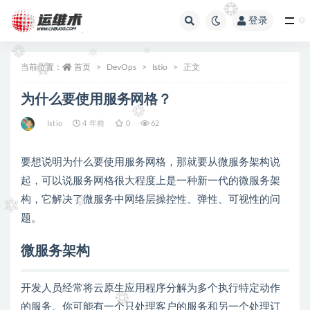
登录
全部
当前位置：
首页
DevOps
Istio
正文
为什么要使用服务网格？
Istio
4 年前
0
62
要想说明为什么要使用服务网格，那就要从微服务架构说
起，可以说服务网格很大程度上是一种新一代的微服务架
构，它解决了微服务中网络层操控性、弹性、可视性的问
题。
微服务架构
开发人员经常将云原生应用程序分解为多个执行特定动作
的服务。你可能有一个只处理客户的服务和另一个处理订