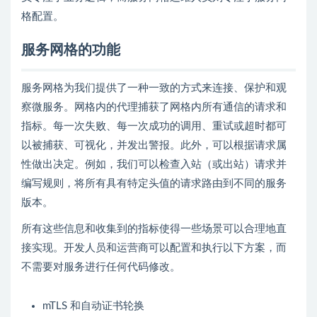
格配置。
服务网格的功能
服务网格为我们提供了一种一致的方式来连接、保护和观
察微服务。网格内的代理捕获了网格内所有通信的请求和
指标。每一次失败、每一次成功的调用、重试或超时都可
以被捕获、可视化，并发出警报。此外，可以根据请求属
性做出决定。例如，我们可以检查入站（或出站）请求并
编写规则，将所有具有特定头值的请求路由到不同的服务
版本。
所有这些信息和收集到的指标使得一些场景可以合理地直
接实现。开发人员和运营商可以配置和执行以下方案，而
不需要对服务进行任何代码修改。
mTLS 和自动证书轮换