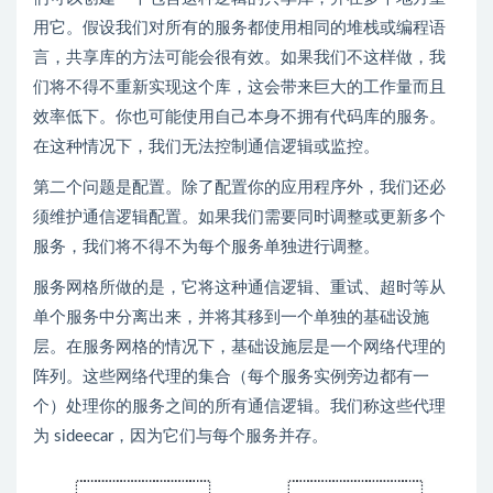
用它。假设我们对所有的服务都使用相同的堆栈或编程语
言，共享库的方法可能会很有效。如果我们不这样做，我
们将不得不重新实现这个库，这会带来巨大的工作量而且
效率低下。你也可能使用自己本身不拥有代码库的服务。
在这种情况下，我们无法控制通信逻辑或监控。
第二个问题是配置。除了配置你的应用程序外，我们还必
须维护通信逻辑配置。如果我们需要同时调整或更新多个
服务，我们将不得不为每个服务单独进行调整。
服务网格所做的是，它将这种通信逻辑、重试、超时等从
单个服务中分离出来，并将其移到一个单独的基础设施
层。在服务网格的情况下，基础设施层是一个网络代理的
阵列。这些网络代理的集合（每个服务实例旁边都有一
个）处理你的服务之间的所有通信逻辑。我们称这些代理
为 sideecar，因为它们与每个服务并存。