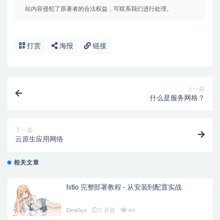
站内容侵犯了原著者的合法权益，可联系我们进行处理。
打赏
海报
链接
上一篇
什么是服务网格？
下一篇
云原生应用网络
相关文章
Istio 完整部署教程 - 从安装到配置实战
DevOps
5 月前
44