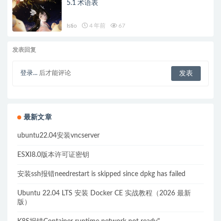
5.1 术语表
Istio
4 年前
67
发表回复
登录...
后才能评论
最新文章
ubuntu22.04安装vncserver
ESXI8.0版本许可证密钥
安装ssh报错needrestart is skipped since dpkg has failed
Ubuntu 22.04 LTS 安装 Docker CE 实战教程（2026 最新
版）