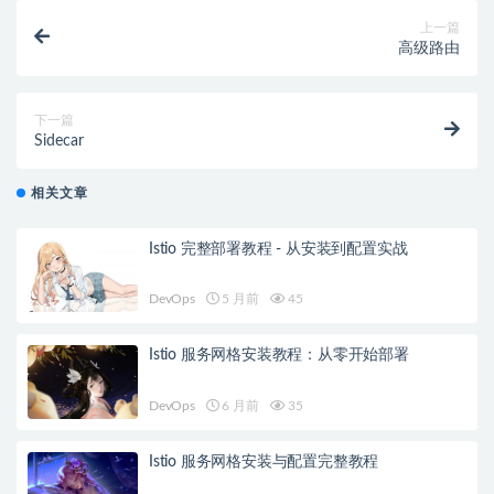
上一篇
高级路由
下一篇
Sidecar
相关文章
Istio 完整部署教程 - 从安装到配置实战
DevOps
5 月前
45
Istio 服务网格安装教程：从零开始部署
DevOps
6 月前
35
Istio 服务网格安装与配置完整教程