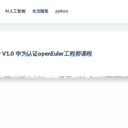
AI人工智能
生活随笔
python
 V1.0 华为认证openEuler工程师课程