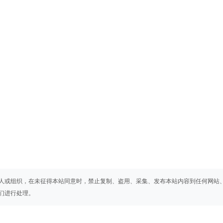
人或组织，在未征得本站同意时，禁止复制、盗用、采集、发布本站内容到任何网站
们进行处理。