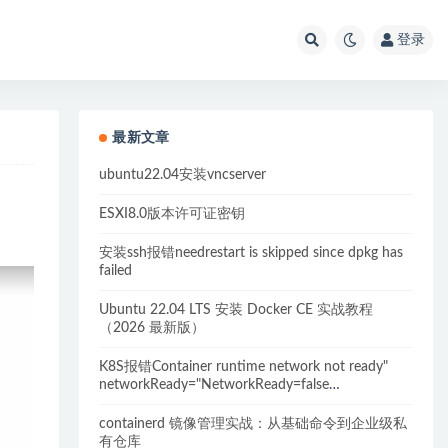
登录
最新文章
ubuntu22.04安装vncserver
ESXI8.0版本许可证密钥
安装ssh报错needrestart is skipped since dpkg has
failed
Ubuntu 22.04 LTS 安装 Docker CE 实战教程
（2026 最新版）
K8S报错Container runtime network not ready"
networkReady="NetworkReady=false
reason:NetworkPluginNotReady的解决方案
containerd 镜像管理实战：从基础命令到企业级私
有仓库