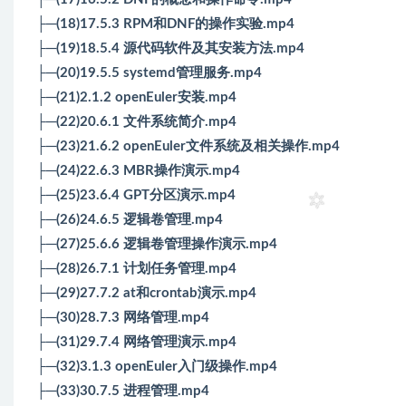
├─(18)17.5.3 RPM和DNF的操作实验.mp4
├─(19)18.5.4 源代码软件及其安装方法.mp4
├─(20)19.5.5 systemd管理服务.mp4
├─(21)2.1.2 openEuler安装.mp4
├─(22)20.6.1 文件系统简介.mp4
├─(23)21.6.2 openEuler文件系统及相关操作.mp4
├─(24)22.6.3 MBR操作演示.mp4
├─(25)23.6.4 GPT分区演示.mp4
├─(26)24.6.5 逻辑卷管理.mp4
├─(27)25.6.6 逻辑卷管理操作演示.mp4
├─(28)26.7.1 计划任务管理.mp4
├─(29)27.7.2 at和crontab演示.mp4
├─(30)28.7.3 网络管理.mp4
├─(31)29.7.4 网络管理演示.mp4
├─(32)3.1.3 openEuler入门级操作.mp4
├─(33)30.7.5 进程管理.mp4