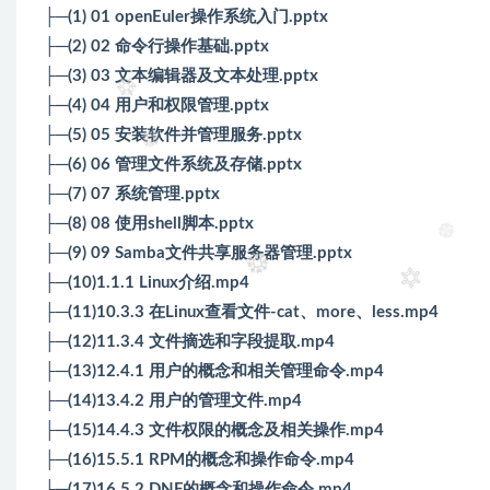
├─(1) 01 openEuler操作系统入门.pptx
├─(2) 02 命令行操作基础.pptx
├─(3) 03 文本编辑器及文本处理.pptx
├─(4) 04 用户和权限管理.pptx
├─(5) 05 安装软件并管理服务.pptx
├─(6) 06 管理文件系统及存储.pptx
├─(7) 07 系统管理.pptx
├─(8) 08 使用shell脚本.pptx
├─(9) 09 Samba文件共享服务器管理.pptx
├─(10)1.1.1 Linux介绍.mp4
├─(11)10.3.3 在Linux查看文件-cat、more、less.mp4
├─(12)11.3.4 文件摘选和字段提取.mp4
├─(13)12.4.1 用户的概念和相关管理命令.mp4
├─(14)13.4.2 用户的管理文件.mp4
├─(15)14.4.3 文件权限的概念及相关操作.mp4
├─(16)15.5.1 RPM的概念和操作命令.mp4
├─(17)16.5.2 DNF的概念和操作命令.mp4