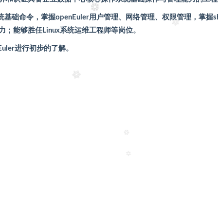
r操作系统基础命令，掌握openEuler用户管理、网络管理、权限管理，掌握she
；能够胜任Linux系统运维工程师等岗位。
Euler进行初步的了解。