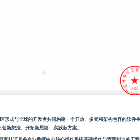
开放的社区形式与全球的开发者共同构建一个开放、多元和架构包容的软件
上提出创新想法、开拓新思路、实践新方案。
课程定位于培养和认证具备企业数据中心核心操作系统基础操作与管理能力的工