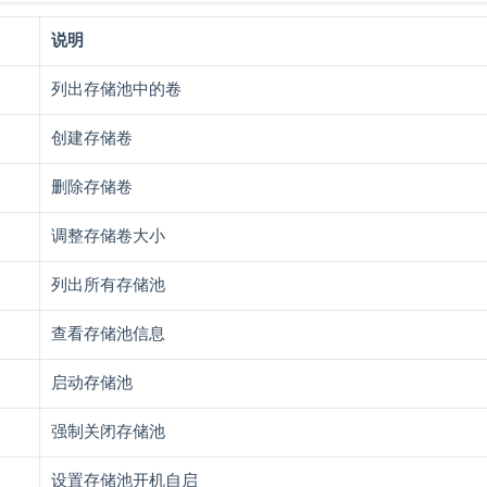
说明
列出存储池中的卷
创建存储卷
删除存储卷
调整存储卷大小
列出所有存储池
查看存储池信息
启动存储池
强制关闭存储池
设置存储池开机自启