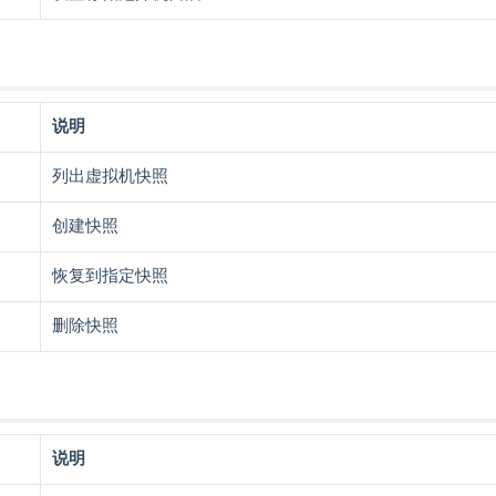
说明
列出虚拟机快照
创建快照
恢复到指定快照
删除快照
说明