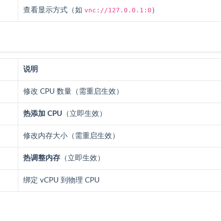
查看显示方式（如
vnc://127.0.0.1:0
）
说明
修改 CPU 数量（需重启生效）
热添加 CPU
（立即生效）
修改内存大小（需重启生效）
热调整内存
（立即生效）
绑定 vCPU 到物理 CPU