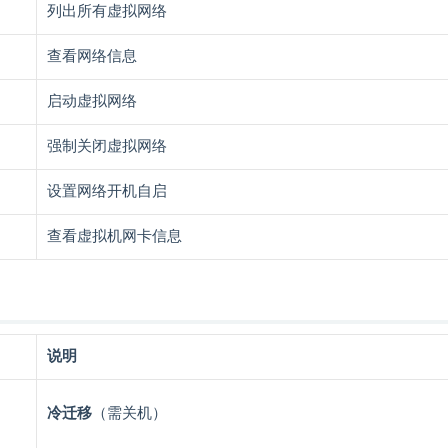
列出所有虚拟网络
查看网络信息
启动虚拟网络
强制关闭虚拟网络
设置网络开机自启
查看虚拟机网卡信息
说明
冷迁移
（需关机）