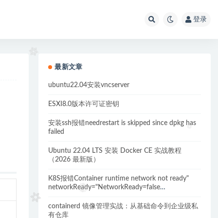
登录
最新文章
ubuntu22.04安装vncserver
ESXI8.0版本许可证密钥
安装ssh报错needrestart is skipped since dpkg has
failed
Ubuntu 22.04 LTS 安装 Docker CE 实战教程
（2026 最新版）
K8S报错Container runtime network not ready"
networkReady="NetworkReady=false
reason:NetworkPluginNotReady的解决方案
containerd 镜像管理实战：从基础命令到企业级私
有仓库