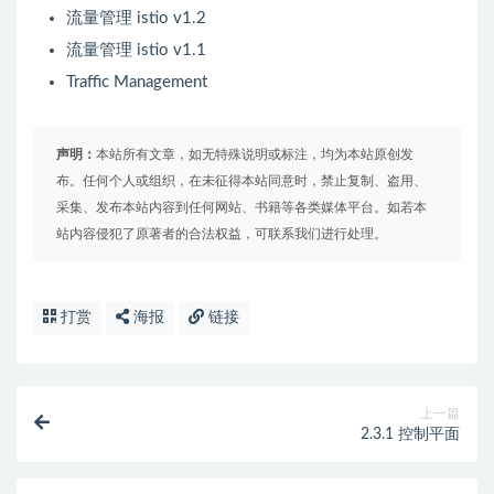
流量管理 istio v1.2
流量管理 istio v1.1
Traffic Management
声明：
本站所有文章，如无特殊说明或标注，均为本站原创发
布。任何个人或组织，在未征得本站同意时，禁止复制、盗用、
采集、发布本站内容到任何网站、书籍等各类媒体平台。如若本
站内容侵犯了原著者的合法权益，可联系我们进行处理。
打赏
海报
链接
上一篇
2.3.1 控制平面