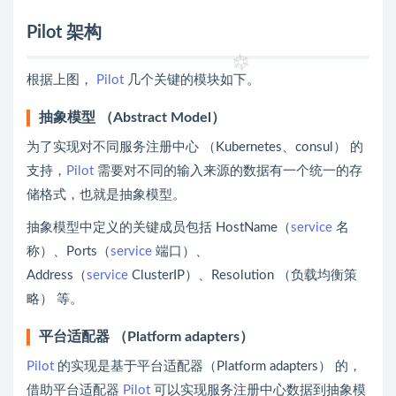
Pilot 架构
根据上图，
Pilot
几个关键的模块如下。
抽象模型 （Abstract Model）
为了实现对不同服务注册中心 （Kubernetes、consul） 的
支持，
Pilot
需要对不同的输入来源的数据有一个统一的存
储格式，也就是抽象模型。
抽象模型中定义的关键成员包括 HostName（
service
名
称）、Ports（
service
端口）、
Address（
service
ClusterIP）、Resolution （负载均衡策
略） 等。
平台适配器 （Platform adapters）
Pilot
的实现是基于平台适配器（Platform adapters） 的，
借助平台适配器
Pilot
可以实现服务注册中心数据到抽象模