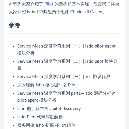
本节为大家介绍了
Pilot
的架构和基本实现，后面我们将为
大家介绍 istiod 中其他两个组件 Citadel 和 Galley。
参考
Service Mesh 深度学习系列（一）| istio pilot-agent
模块分析
Service Mesh 深度学习系列（二）| istio pilot 模块分
析
Service Mesh 深度学习系列（三）| xds 协议解密
深入理解 Istio 核心组件之 Pilot
Service Mesh 深度学习系列 part1—istio 源码分析之
pilot-agent 模块分析
Istio 庖丁解牛四：pilot discovery
Istio Pilot 代码深度解析
服务网格 Istio 初探 -Pilot 组件