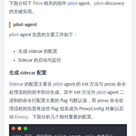
下面介绍下
Pilot
相关的组件
pilot
-agent、
pilot
-discovery
的关键实现。
pilot-agent
pilot
-agent 负责的主要工作如下：
生成
sidecar
的配置
Sidecar
的启动与监控
生成 sidecar 配置
Sidecar
的配置主要在
pilot
-agent 的 init 方法与 proxy 命令
处理流程的前半部分生成。其中 init 方法为
pilot
-agent 二
进制的命令行配置大量的 flag 与默认值，而 proxy 命令处
理流程则负责将这些 flag 组装成为 ProxyConfig 对象以启
动
Envoy
。下面分析几个相对重要的配置。