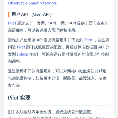
Observable Smart Network)
。
用户 API （User API）
Pilot
还定义了一套用户 API， 用户 API 提供了面向业务的
高层抽象，可以被运维人员理解和使用。
运维人员使用该 API 定义流量规则并下发到
Pilot
，这些规
则被
Pilot
翻译成数据面的配置，再通过标准数据面 API 分
发到
sidecar
实例，可以在运行期对微服务的流量进行控制
和调整。
通过运用不同的流量规则，可以对网格中微服务进行精细
化的流量控制，如按版本分流、断路器、故障注入、灰度
发布等。
Pilot 实现
图中实线连线表示控制流，虚线连线表示数据流。