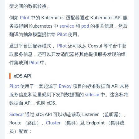
型之间的数据转换。
例如
Pilot
中的 Kubernetes 适配器通过 Kubernetes API 服
务器得到 Kubernetes 中
service
和
pod
的相关信息，然后
翻译为抽象模型提供给
Pilot
使用。
通过平台适配器模式，
Pilot
还可以从 Consul 等平台中获
取服务信息，还可以开发适配器将其他提供服务发现的组
件集成到
Pilot
中。
xDS API
Pilot
使用了一套起源于
Envoy
项目的标准数据面 API 来将
服务信息和流量规则下发到数据面的
sidecar
中。这套标准
数据面 API，也叫 xDS。
Sidecar
通过 xDS API 可以动态获取 Listener （监听器）、
Route （路由）、
Cluster
（集群）及 Endpoint （集群成
员）配置：