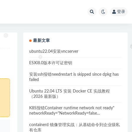
登录
最新文章
ubuntu22.04安装vncserver
ESXI8.0版本许可证密钥
安装ssh报错needrestart is skipped since dpkg has
failed
Ubuntu 22.04 LTS 安装 Docker CE 实战教程
（2026 最新版）
K8S报错Container runtime network not ready"
networkReady="NetworkReady=false
reason:NetworkPluginNotReady的解决方案
containerd 镜像管理实战：从基础命令到企业级私
、
有仓库