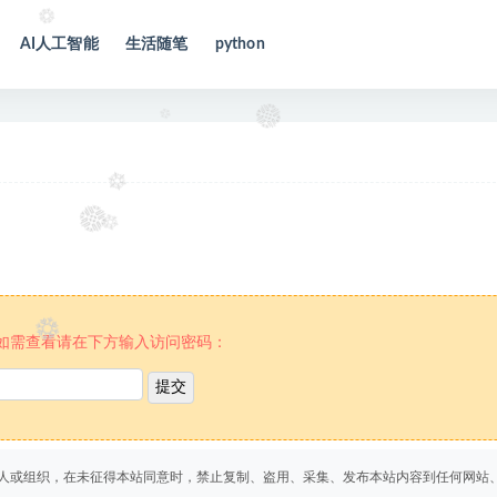
AI人工智能
生活随笔
python
如需查看请在下方输入访问密码：
人或组织，在未征得本站同意时，禁止复制、盗用、采集、发布本站内容到任何网站