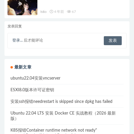
Istio
4 年前
67
发表回复
登录...
后才能评论
最新文章
ubuntu22.04安装vncserver
ESXI8.0版本许可证密钥
安装ssh报错needrestart is skipped since dpkg has failed
Ubuntu 22.04 LTS 安装 Docker CE 实战教程（2026 最新
版）
K8S报错Container runtime network not ready"