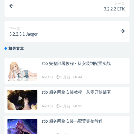
上一篇
3.2.2.2 EFK
下一篇
3.2.2.3.1 Jaeger
相关文章
Istio 完整部署教程 - 从安装到配置实战
DevOps
5 月前
44
Istio 服务网格安装教程：从零开始部署
DevOps
6 月前
33
Istio 服务网格安装与配置完整教程