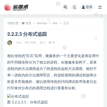
登录
全部
当前位置：
首页
DevOps
Istio
正文
3.2.2.3 分布式追踪
Istio
4 年前
0
39
相比传统的“巨石”应用，微服务的一个主要变化是将应用中
的不同模块拆分为了独立的进程。在微服务架构下，原来
进程内的方法调用成为了跨进程的远程方法调用。相对于
单一进程内的方法调用而言，跨进程调用的调试和故障分
析是非常困难的，难以使用传统的代码调试程序或者日志
打印来对分布式的调用过程进行查看和分析。
图 3.2.2.3.1：分布式追踪