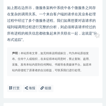
如上图右边所示，微服务架构中系统中各个微服务之间存
在复杂的调用关系。一个来自客户端的请求在其业务处理
过程中经过了多个微服务进程。我们如果想要对该请求的
端到端调用过程进行完整的分析，则必须将该请求经过的
所有进程的相关信息都收集起来并关联在一起，这就是“分
布式追踪”。
声明：
本站所有文章，如无特殊说明或标注，均为本站原创发
布。任何个人或组织，在未征得本站同意时，禁止复制、盗用、
采集、发布本站内容到任何网站、书籍等各类媒体平台。如若本
站内容侵犯了原著者的合法权益，可联系我们进行处理。
打赏
海报
链接