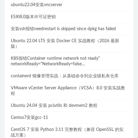
ubuntu22.04安装vncserver
ESXI8.0版本许可证密钥
安装ssh报错needrestart is skipped since dpkg has failed
Ubuntu 22.04 LTS 安装 Docker CE 实战教程（2026 最新
版）
K8S报错Container runtime network not ready"
networkReady="NetworkReady=false
reason:NetworkPluginNotReady的解决方案
containerd 镜像管理实战：从基础命令到企业级私有仓库
VMware vCenter Server Appliance（VCSA）8.0 安装实战教
程
Ubuntu 24.04 安装 pciutils 和 devmem2 教程
Centos7安装gcc-11
CentOS 7 安装 Python 3.11 完整教程（兼容 OpenSSL 的实
战方案）