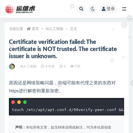
登录
全部
当前位置：
首页
AI人工智能
正文
Certificate verification failed: The
certificate is NOT trusted. The certificate
issuer is unknown.
AI人工智能
4 年前
0
733
原因还是网络策略问题，前端可能有代理之类的东西对
https进行解密和重新加密。
声明：
本站所有文章，如无特殊说明或标注，均为本站原创发