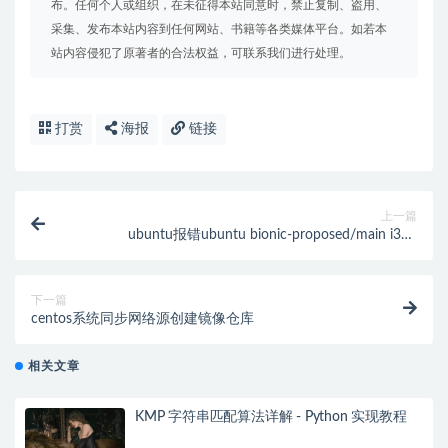
布。任何个人或组织，在未征得本站同意时，禁止复制、盗用、
采集、发布本站内容到任何网站、书籍等各类媒体平台。如若本
站内容侵犯了原著者的合法权益，可联系我们进行处理。
打赏
海报
链接
上一篇
ubuntu报错ubuntu bionic-proposed/main i386
Packages 的解决办法
下一篇
centos系统同步网络源创建镜像仓库
相关文章
KMP 字符串匹配算法详解 - Python 实现教程