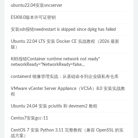
ubuntu22.04安装vncserver
ESXI8.0版本许可证密钥
安装ssh报错needrestart is skipped since dpkg has failed
Ubuntu 22.04 LTS 安装 Docker CE 实战教程（2026 最新
版）
K8S报错Container runtime network not ready"
networkReady="NetworkReady=false
reason:NetworkPluginNotReady的解决方案
containerd 镜像管理实战：从基础命令到企业级私有仓库
VMware vCenter Server Appliance（VCSA）8.0 安装实战教
程
Ubuntu 24.04 安装 pciutils 和 devmem2 教程
Centos7安装gcc-11
CentOS 7 安装 Python 3.11 完整教程（兼容 OpenSSL 的实
战方案）