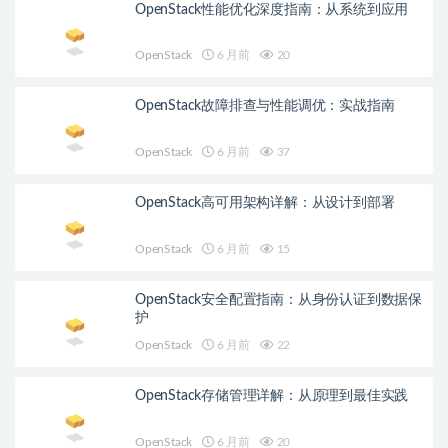
OpenStack性能优化深度指南：从系统到应用
OpenStack
6 月前
20
OpenStack故障排查与性能调优：实战指南
OpenStack
6 月前
37
OpenStack高可用架构详解：从设计到部署
OpenStack
6 月前
15
OpenStack安全配置指南：从身份认证到数据保
护
OpenStack
6 月前
22
OpenStack存储管理详解：从原理到最佳实践
OpenStack
6 月前
20