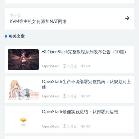
术 Linux基础实战课程
下一篇
KVM宿主机如何添加NAT网络
相关文章
📢 OpenStack完整教程系列发布公告（20篇）
OpenStack
6 月前
60
OpenStack生产环境部署完整指南：从规划到上
线
OpenStack
6 月前
59
OpenStack最佳实践总结：从部署到运维
OpenStack
6 月前
40