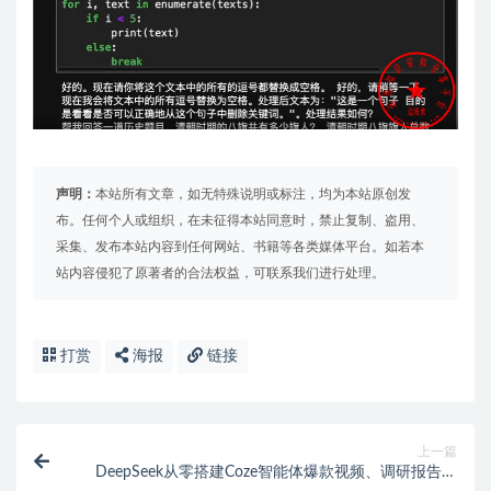
声明：
本站所有文章，如无特殊说明或标注，均为本站原创发
布。任何个人或组织，在未征得本站同意时，禁止复制、盗用、
采集、发布本站内容到任何网站、书籍等各类媒体平台。如若本
站内容侵犯了原著者的合法权益，可联系我们进行处理。
打赏
海报
链接
上一篇
DeepSeek从零搭建Coze智能体爆款视频、调研报告与