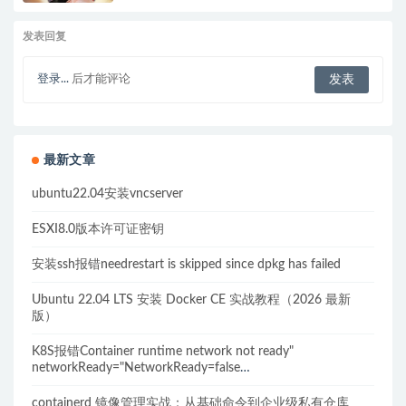
发表回复
登录...
后才能评论
最新文章
ubuntu22.04安装vncserver
ESXI8.0版本许可证密钥
安装ssh报错needrestart is skipped since dpkg has failed
Ubuntu 22.04 LTS 安装 Docker CE 实战教程（2026 最新
版）
K8S报错Container runtime network not ready"
networkReady="NetworkReady=false
reason:NetworkPluginNotReady的解决方案
containerd 镜像管理实战：从基础命令到企业级私有仓库