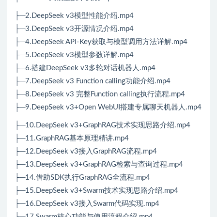
├─2.DeepSeek v3模型性能介绍.mp4
├─3.DeepSeek v3开源情况介绍.mp4
├─4.DeepSeek API-Key获取与模型调用方法详解.mp4
├─5.DeepSeek v3模型参数详解.mp4
├─6.搭建DeepSeek v3多轮对话机器人.mp4
├─7.DeepSeek v3 Function calling功能介绍.mp4
├─8.DeepSeek v3 完整Function calling执行流程.mp4
├─9.DeepSeek v3+Open WebUI搭建专属聊天机器人.mp4
├─10.DeepSeek v3+GraphRAG技术实现思路介绍.mp4
├─11.GraphRAG基本原理精讲.mp4
├─12.DeepSeek v3接入GraphRAG流程.mp4
├─13.DeepSeek v3+GraphRAG检索与查询过程.mp4
├─14.借助SDK执行GraphRAG全流程.mp4
├─15.DeepSeek v3+Swarm技术实现思路介绍.mp4
├─16.DeepSeek v3接入Swarm代码实现.mp4
├─17.Swarm核心功能与使用流程介绍.mp4