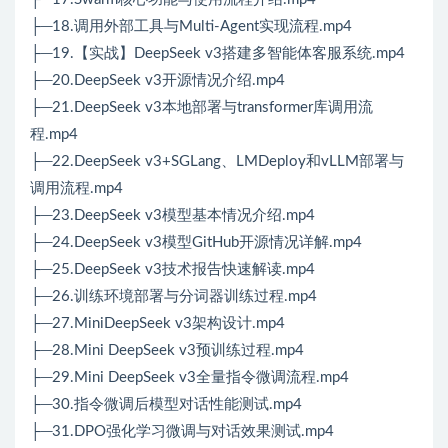
├─18.调用外部工具与Multi-Agent实现流程.mp4
├─19.【实战】DeepSeek v3搭建多智能体客服系统.mp4
├─20.DeepSeek v3开源情况介绍.mp4
├─21.DeepSeek v3本地部署与transformer库调用流
程.mp4
├─22.DeepSeek v3+SGLang、LMDeploy和vLLM部署与
调用流程.mp4
├─23.DeepSeek v3模型基本情况介绍.mp4
├─24.DeepSeek v3模型GitHub开源情况详解.mp4
├─25.DeepSeek v3技术报告快速解读.mp4
├─26.训练环境部署与分词器训练过程.mp4
├─27.MiniDeepSeek v3架构设计.mp4
├─28.Mini DeepSeek v3预训练过程.mp4
├─29.Mini DeepSeek v3全量指令微调流程.mp4
├─30.指令微调后模型对话性能测试.mp4
├─31.DPO强化学习微调与对话效果测试.mp4