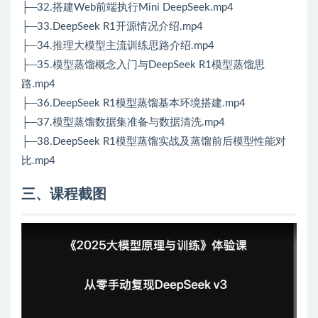
├─32.搭建Web前端执行Mini DeepSeek.mp4
├─33.DeepSeek R1开源情况介绍.mp4
├─34.推理大模型主流训练思路介绍.mp4
├─35.模型蒸馏概念入门与DeepSeek R1模型蒸馏思
路.mp4
├─36.DeepSeek R1模型蒸馏基本环境搭建.mp4
├─37.模型蒸馏数据集准备与数据清洗.mp4
├─38.DeepSeek R1模型蒸馏实战及蒸馏前后模型性能对
比.mp4
三、课程截图