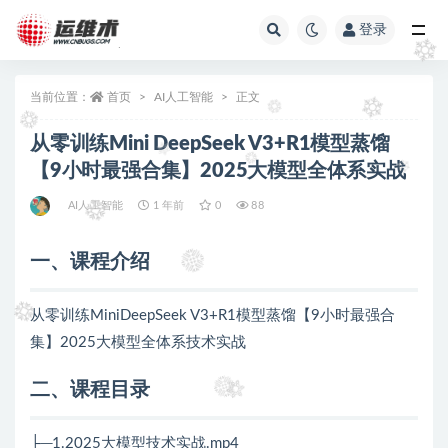
登录
全部
当前位置：
首页
AI人工智能
正文
从零训练Mini DeepSeek V3+R1模型蒸馏
【9小时最强合集】2025大模型全体系实战
AI人工智能
1 年前
0
88
一、课程介绍
从零训练MiniDeepSeek V3+R1模型蒸馏【9小时最强合
集】2025大模型全体系技术实战
二、课程目录
├─1.2025大模型技术实战.mp4