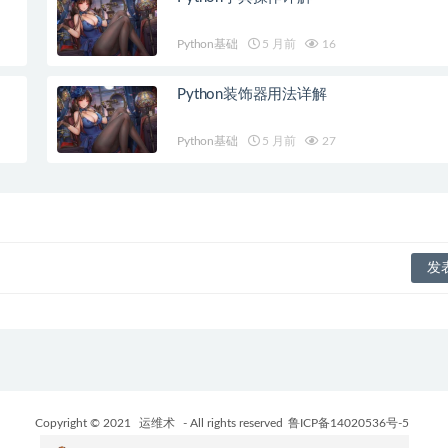
Python基础
5 月前
16
Python装饰器用法详解
Python基础
5 月前
27
Copyright © 2021
运维术
- All rights reserved
鲁ICP备14020536号-5