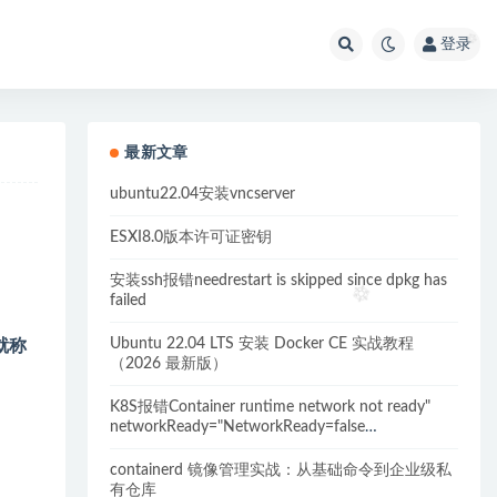
登录
最新文章
ubuntu22.04安装vncserver
ESXI8.0版本许可证密钥
安装ssh报错needrestart is skipped since dpkg has
failed
Ubuntu 22.04 LTS 安装 Docker CE 实战教程
就称
（2026 最新版）
K8S报错Container runtime network not ready"
networkReady="NetworkReady=false
reason:NetworkPluginNotReady的解决方案
containerd 镜像管理实战：从基础命令到企业级私
有仓库