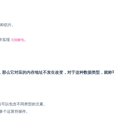
引和切片。
作实现
元组解包
。
，那么它对应的内存地址不发生改变，对于这种数据类型，就称
，列表可以包含不同类型的元素。
多个运算符操作。