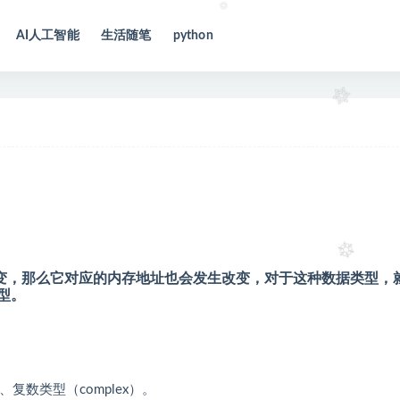
AI人工智能
生活随笔
python
。
变，那么它对应的内存地址也会发生改变，对于这种数据类型，
型。
、复数类型（complex）。