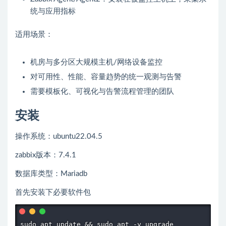
统与应用指标
适用场景：
机房与多分区大规模主机/网络设备监控
对可用性、性能、容量趋势的统一观测与告警
需要模板化、可视化与告警流程管理的团队
安装
操作系统：ubuntu22.04.5
zabbix版本：7.4.1
数据库类型：Mariadb
首先安装下必要软件包
sudo apt update && sudo apt -y upgrade
