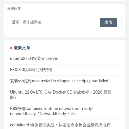
发表回复
登录...
后才能评论
最新文章
ubuntu22.04安装vncserver
ESXI8.0版本许可证密钥
安装ssh报错needrestart is skipped since dpkg has failed
Ubuntu 22.04 LTS 安装 Docker CE 实战教程（2026 最新
版）
K8S报错Container runtime network not ready"
networkReady="NetworkReady=false
reason:NetworkPluginNotReady的解决方案
containerd 镜像管理实战：从基础命令到企业级私有仓库