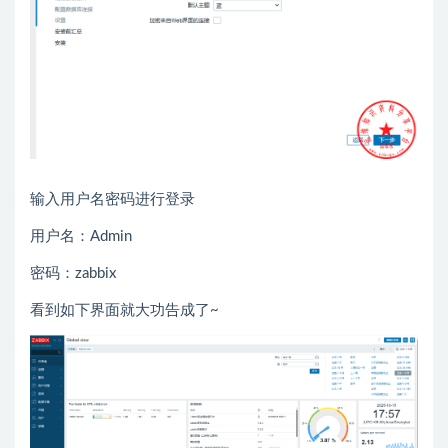
输入用户名密码进行登录
用户名：Admin
密码：zabbix
看到如下界面就大功告成了~