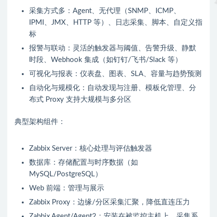
采集方式多：Agent、无代理（SNMP、ICMP、
IPMI、JMX、HTTP 等）、日志采集、脚本、自定义指
标
报警与联动：灵活的触发器与阈值、告警升级、静默
时段、Webhook 集成（如钉钉/飞书/Slack 等）
可视化与报表：仪表盘、图表、SLA、容量与趋势预测
自动化与规模化：自动发现与注册、模板化管理、分
布式 Proxy 支持大规模与多分区
典型架构组件：
Zabbix Server：核心处理与评估触发器
数据库：存储配置与时序数据（如
MySQL/PostgreSQL）
Web 前端：管理与展示
Zabbix Proxy：边缘/分区采集汇聚，降低直连压力
Zabbix Agent/Agent2：安装在被监控主机上，采集系