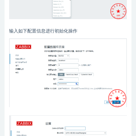
输入如下配置信息进行初始化操作