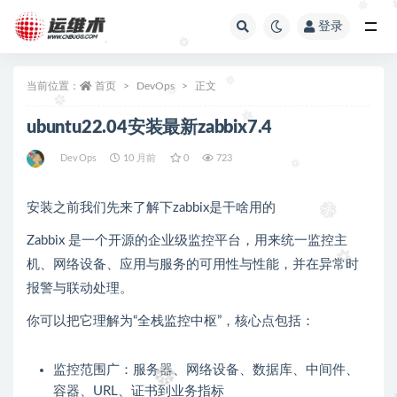
登录
全部
当前位置：
首页
DevOps
正文
ubuntu22.04安装最新zabbix7.4
DevOps
10 月前
0
723
安装之前我们先来了解下zabbix是干啥用的
Zabbix 是一个开源的企业级监控平台，用来统一监控主
机、网络设备、应用与服务的可用性与性能，并在异常时
报警与联动处理。
你可以把它理解为“全栈监控中枢”，核心点包括：
监控范围广：服务器、网络设备、数据库、中间件、
容器、URL、证书到业务指标