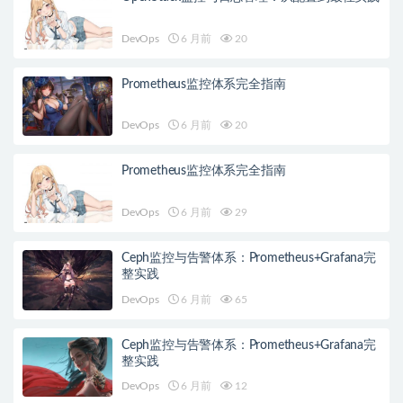
DevOps
6 月前
20
Prometheus监控体系完全指南
DevOps
6 月前
20
Prometheus监控体系完全指南
DevOps
6 月前
29
Ceph监控与告警体系：Prometheus+Grafana完
整实践
DevOps
6 月前
65
Ceph监控与告警体系：Prometheus+Grafana完
整实践
DevOps
6 月前
12