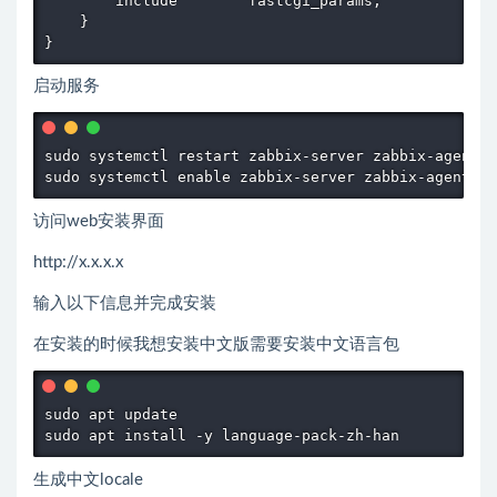
        include        fastcgi_params;

    }

}
启动服务
sudo systemctl restart zabbix-server zabbix-agent2 
sudo systemctl enable zabbix-server zabbix-agent2 n
访问web安装界面
http://x.x.x.x
输入以下信息并完成安装
在安装的时候我想安装中文版需要安装中文语言包
sudo apt update

生成中文locale