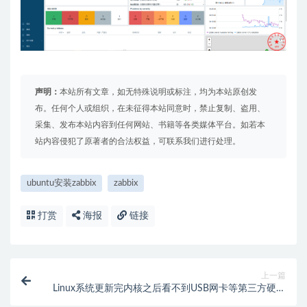
声明：
本站所有文章，如无特殊说明或标注，均为本站原创发
布。任何个人或组织，在未征得本站同意时，禁止复制、盗用、
采集、发布本站内容到任何网站、书籍等各类媒体平台。如若本
站内容侵犯了原著者的合法权益，可联系我们进行处理。
ubuntu安装zabbix
zabbix
打赏
海报
链接
上一篇
Linux系统更新完内核之后看不到USB网卡等第三方硬件
驱动的解决办法