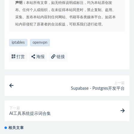
声明：
本站所有文章，如无特殊说明或标注，均为本站原创发
布。任何个人或组织，在未征得本站同意时，禁止复制、盗用、
采集、发布本站内容到任何网站、书籍等各类媒体平台。如若本
站内容侵犯了原著者的合法权益，可联系我们进行处理。
iptables
openvpn
打赏
海报
链接
上一篇
Supabase - Postgres开发平台
下一篇
AI工具系统提示词合集
相关文章