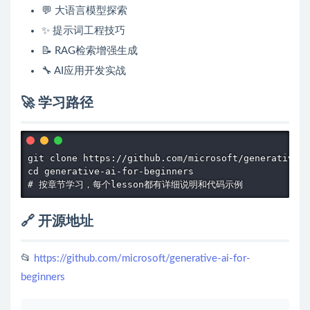
💬 大语言模型探索
✨ 提示词工程技巧
📝 RAG检索增强生成
🔧 AI应用开发实战
🚀 学习路径
git clone https://github.com/microsoft/generative-a
cd generative-ai-for-beginners

# 按章节学习，每个lesson都有详细说明和代码示例
🔗 开源地址
📂
https://github.com/microsoft/generative-ai-for-
beginners