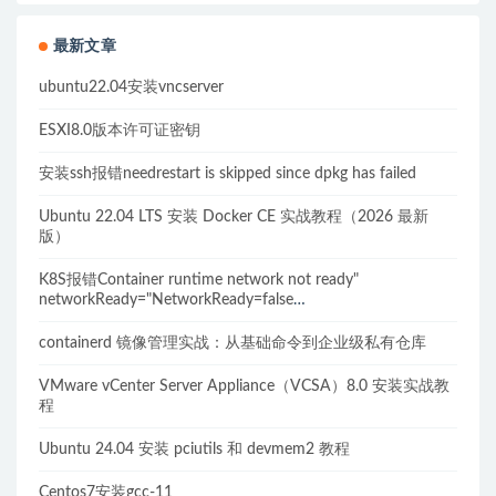
最新文章
ubuntu22.04安装vncserver
ESXI8.0版本许可证密钥
安装ssh报错needrestart is skipped since dpkg has failed
Ubuntu 22.04 LTS 安装 Docker CE 实战教程（2026 最新
版）
K8S报错Container runtime network not ready"
networkReady="NetworkReady=false
reason:NetworkPluginNotReady的解决方案
containerd 镜像管理实战：从基础命令到企业级私有仓库
VMware vCenter Server Appliance（VCSA）8.0 安装实战教
程
Ubuntu 24.04 安装 pciutils 和 devmem2 教程
Centos7安装gcc-11