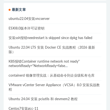
最新文章
ubuntu22.04安装vncserver
ESXI8.0版本许可证密钥
安装ssh报错needrestart is skipped since dpkg has failed
Ubuntu 22.04 LTS 安装 Docker CE 实战教程（2026 最新
版）
K8S报错Container runtime network not ready"
networkReady="NetworkReady=false
reason:NetworkPluginNotReady的解决方案
containerd 镜像管理实战：从基础命令到企业级私有仓库
VMware vCenter Server Appliance（VCSA）8.0 安装实战教
程
Ubuntu 24.04 安装 pciutils 和 devmem2 教程
Centos7安装gcc-11