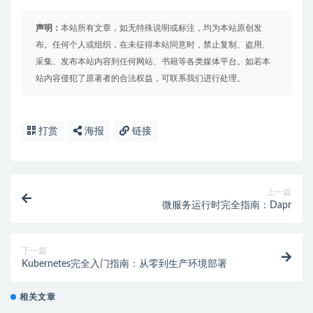
声明：
本站所有文章，如无特殊说明或标注，均为本站原创发
布。任何个人或组织，在未征得本站同意时，禁止复制、盗用、
采集、发布本站内容到任何网站、书籍等各类媒体平台。如若本
站内容侵犯了原著者的合法权益，可联系我们进行处理。
打赏
海报
链接
上一篇
微服务运行时完全指南：Dapr
下一篇
Kubernetes完全入门指南：从零到生产环境部署
相关文章