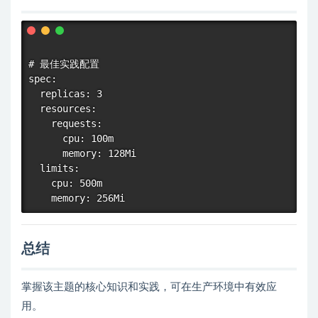
# 最佳实践配置

spec:

  replicas: 3

  resources:

    requests:

      cpu: 100m

      memory: 128Mi

  limits:

    cpu: 500m

总结
掌握该主题的核心知识和实践，可在生产环境中有效应
用。