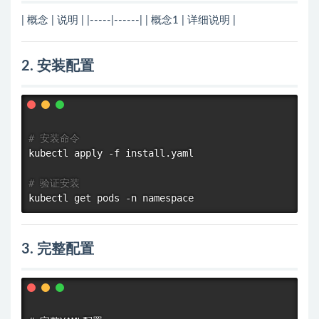
| 概念 | 说明 | |-----|------| | 概念1 | 详细说明 |
2. 安装配置
# 安装命令
kubectl apply -f install.yaml

# 验证安装
3. 完整配置