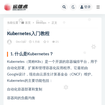
登录
全部
当前位置：
首页
DevOps
正文
Kubernetes入门教程
DevOps
5 月前
0
21
1. 什么是Kubernetes？
Kubernetes（简称K8s）是一个开源的容器编排平台，用于
自动化部署、扩展和管理容器化应用程序。它最初由
Google设计，现在由云原生计算基金会（CNCF）维护。
Kubernetes的主要功能包括：
自动化容器部署和复制
容器间的负载均衡