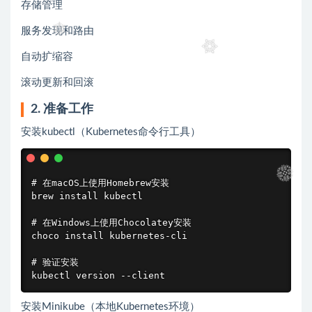
存储管理
服务发现和路由
自动扩缩容
滚动更新和回滚
2. 准备工作
安装kubectl（Kubernetes命令行工具）
# 在macOS上使用Homebrew安装

brew install kubectl

# 在Windows上使用Chocolatey安装

choco install kubernetes-cli

# 验证安装

kubectl version --client
安装Minikube（本地Kubernetes环境）