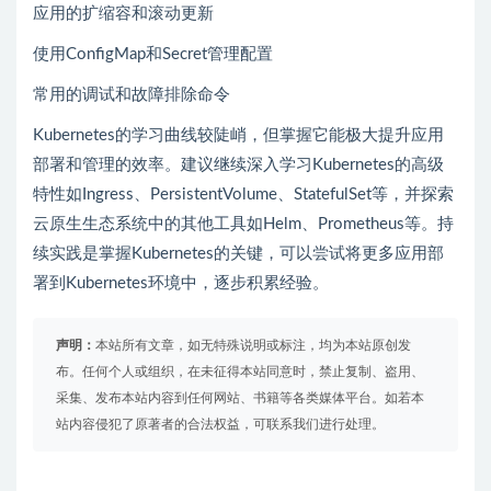
应用的扩缩容和滚动更新
使用ConfigMap和Secret管理配置
常用的调试和故障排除命令
Kubernetes的学习曲线较陡峭，但掌握它能极大提升应用
部署和管理的效率。建议继续深入学习Kubernetes的高级
特性如Ingress、PersistentVolume、StatefulSet等，并探索
云原生生态系统中的其他工具如Helm、Prometheus等。持
续实践是掌握Kubernetes的关键，可以尝试将更多应用部
署到Kubernetes环境中，逐步积累经验。
声明：
本站所有文章，如无特殊说明或标注，均为本站原创发
布。任何个人或组织，在未征得本站同意时，禁止复制、盗用、
采集、发布本站内容到任何网站、书籍等各类媒体平台。如若本
站内容侵犯了原著者的合法权益，可联系我们进行处理。