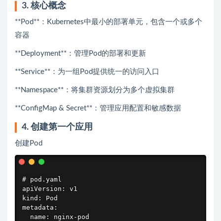
3. 核心概念
**Pod**：Kubernetes中最小的部署单元，包含一个或多个
容器
**Deployment**：管理Pod的部署和更新
**Service**：为一组Pod提供统一的访问入口
**Namespace**：将集群资源划分为多个虚拟集群
**ConfigMap & Secret**：管理应用配置和敏感数据
4. 创建第一个应用
创建Pod
# pod.yaml

apiVersion: v1

kind: Pod

metadata:

  name: nginx-pod
