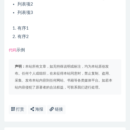
列表项2
列表项3
有序1
有序2
代码
示例
声明：
本站所有文章，如无特殊说明或标注，均为本站原创发
布。任何个人或组织，在未征得本站同意时，禁止复制、盗用、
采集、发布本站内容到任何网站、书籍等各类媒体平台。如若本
站内容侵犯了原著者的合法权益，可联系我们进行处理。
打赏
海报
链接