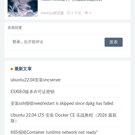
DevOps面试题
5 月前
6
发表回复
登录...
后才能评论
最新文章
ubuntu22.04安装vncserver
ESXI8.0版本许可证密钥
安装ssh报错needrestart is skipped since dpkg has failed
Ubuntu 22.04 LTS 安装 Docker CE 实战教程（2026 最新
版）
K8S报错Container runtime network not ready"