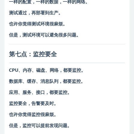
一样的配置，一样的数据，一样的网络。
测试通过，再部署到生产。
也许你觉得测试环境很麻烦。
但是，测试环境可以避免很多问题。
第七点：监控要全
CPU、内存、磁盘、网络，都要监控。
数据库、缓存、消息队列，都要监控。
应用、服务、接口，都要监控。
监控要全，告警要及时。
也许你觉得监控很麻烦。
但是，监控可以提前发现问题。