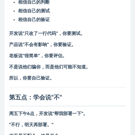
相信自己的判断
相信自己的测试
相信自己的验证
开发说"只改了一行代码"，你要测试。
产品说"不会有影响"，你要验证。
老板说"很简单"，你要评估。
不是说他们骗你，而是他们可能不知道。
所以，你要自己验证。
第五点：学会说"不"
周五下午6点，开发说"帮我部署一下"。
"不行，明天再部署。"