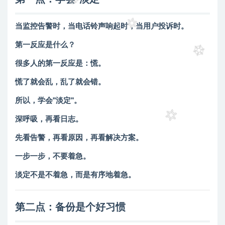
当监控告警时，当电话铃声响起时，当用户投诉时。
第一反应是什么？
很多人的第一反应是：慌。
慌了就会乱，乱了就会错。
所以，学会"淡定"。
深呼吸，再看日志。
先看告警，再看原因，再看解决方案。
一步一步，不要着急。
淡定不是不着急，而是有序地着急。
第二点：备份是个好习惯