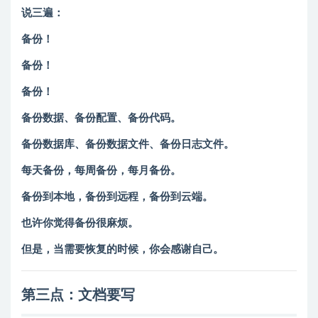
说三遍：
备份！
备份！
备份！
备份数据、备份配置、备份代码。
备份数据库、备份数据文件、备份日志文件。
每天备份，每周备份，每月备份。
备份到本地，备份到远程，备份到云端。
也许你觉得备份很麻烦。
但是，当需要恢复的时候，你会感谢自己。
第三点：文档要写