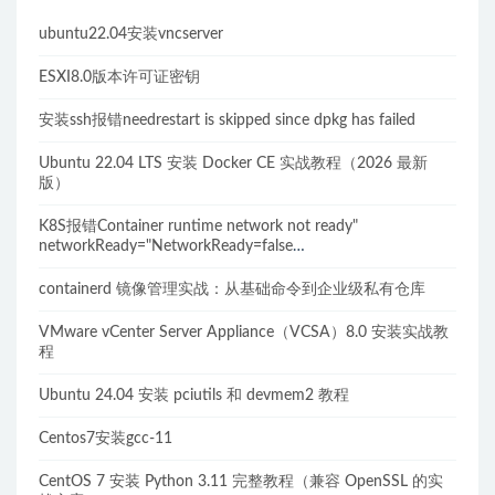
ubuntu22.04安装vncserver
ESXI8.0版本许可证密钥
安装ssh报错needrestart is skipped since dpkg has failed
Ubuntu 22.04 LTS 安装 Docker CE 实战教程（2026 最新
版）
K8S报错Container runtime network not ready"
networkReady="NetworkReady=false
reason:NetworkPluginNotReady的解决方案
containerd 镜像管理实战：从基础命令到企业级私有仓库
VMware vCenter Server Appliance（VCSA）8.0 安装实战教
程
Ubuntu 24.04 安装 pciutils 和 devmem2 教程
Centos7安装gcc-11
CentOS 7 安装 Python 3.11 完整教程（兼容 OpenSSL 的实