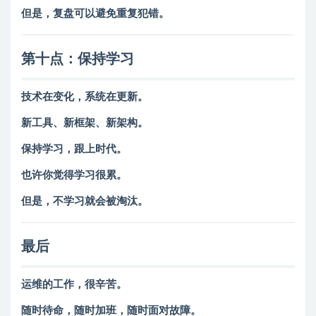
但是，复盘可以避免重复犯错。
第十点：保持学习
技术在变化，系统在更新。
新工具、新框架、新架构。
保持学习，跟上时代。
也许你觉得学习很累。
但是，不学习就会被淘汰。
最后
运维的工作，很辛苦。
随时待命，随时加班，随时面对故障。