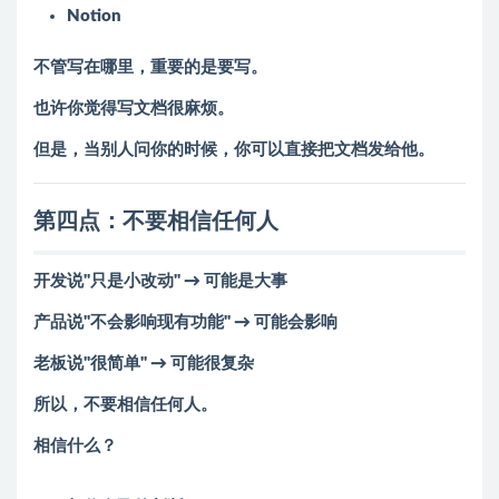
Notion
不管写在哪里，重要的是要写。
也许你觉得写文档很麻烦。
但是，当别人问你的时候，你可以直接把文档发给他。
第四点：不要相信任何人
开发说"只是小改动" → 可能是大事
产品说"不会影响现有功能" → 可能会影响
老板说"很简单" → 可能很复杂
所以，不要相信任何人。
相信什么？