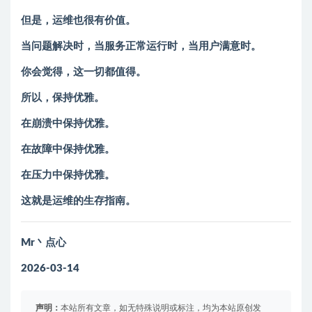
但是，运维也很有价值。
当问题解决时，当服务正常运行时，当用户满意时。
你会觉得，这一切都值得。
所以，保持优雅。
在崩溃中保持优雅。
在故障中保持优雅。
在压力中保持优雅。
这就是运维的生存指南。
Mr丶点心
2026-03-14
声明：
本站所有文章，如无特殊说明或标注，均为本站原创发