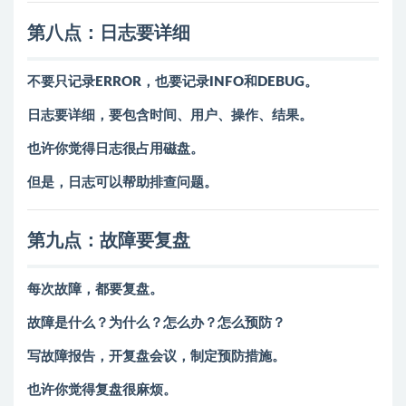
第八点：日志要详细
不要只记录ERROR，也要记录INFO和DEBUG。
日志要详细，要包含时间、用户、操作、结果。
也许你觉得日志很占用磁盘。
但是，日志可以帮助排查问题。
第九点：故障要复盘
每次故障，都要复盘。
故障是什么？为什么？怎么办？怎么预防？
写故障报告，开复盘会议，制定预防措施。
也许你觉得复盘很麻烦。