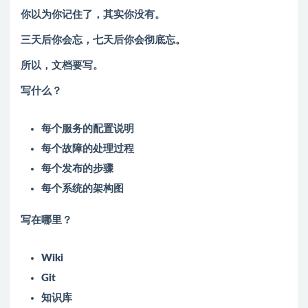
你以为你记住了，其实你没有。
三天后你会忘，七天后你会彻底忘。
所以，文档要写。
写什么？
每个服务的配置说明
每个故障的处理过程
每个发布的步骤
每个系统的架构图
写在哪里？
Wiki
Git
知识库