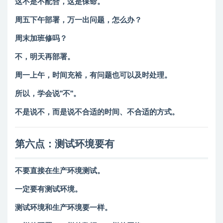
这不是不配合，这是保命。
周五下午部署，万一出问题，怎么办？
周末加班修吗？
不，明天再部署。
周一上午，时间充裕，有问题也可以及时处理。
所以，学会说"不"。
不是说不，而是说不合适的时间、不合适的方式。
第六点：测试环境要有
不要直接在生产环境测试。
一定要有测试环境。
测试环境和生产环境要一样。