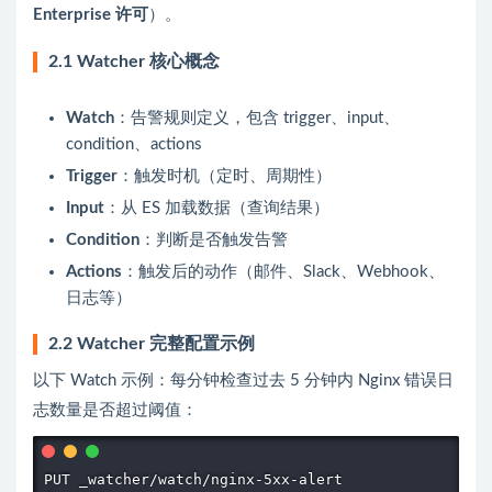
Enterprise 许可
）。
2.1 Watcher 核心概念
Watch
：告警规则定义，包含 trigger、input、
condition、actions
Trigger
：触发时机（定时、周期性）
Input
：从 ES 加载数据（查询结果）
Condition
：判断是否触发告警
Actions
：触发后的动作（邮件、Slack、Webhook、
日志等）
2.2 Watcher 完整配置示例
以下 Watch 示例：每分钟检查过去 5 分钟内 Nginx 错误日
志数量是否超过阈值：
PUT _watcher/watch/nginx-5xx-alert
