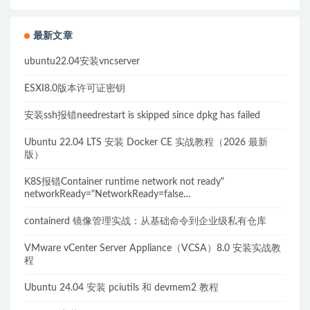
最新文章
ubuntu22.04安装vncserver
ESXI8.0版本许可证密钥
安装ssh报错needrestart is skipped since dpkg has failed
Ubuntu 22.04 LTS 安装 Docker CE 实战教程（2026 最新
版）
K8S报错Container runtime network not ready"
networkReady="NetworkReady=false
reason:NetworkPluginNotReady的解决方案
containerd 镜像管理实战：从基础命令到企业级私有仓库
VMware vCenter Server Appliance（VCSA）8.0 安装实战教
程
Ubuntu 24.04 安装 pciutils 和 devmem2 教程