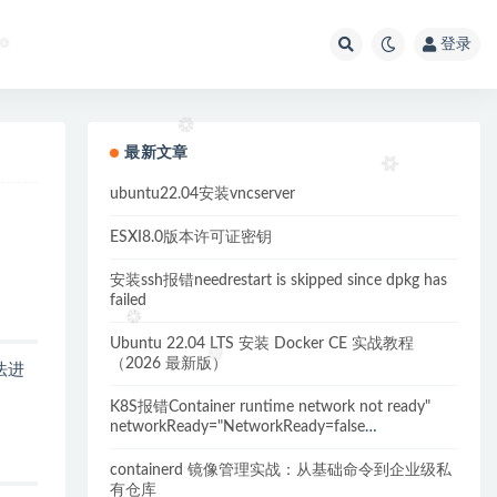
登录
最新文章
ubuntu22.04安装vncserver
ESXI8.0版本许可证密钥
安装ssh报错needrestart is skipped since dpkg has
failed
Ubuntu 22.04 LTS 安装 Docker CE 实战教程
（2026 最新版）
法进
K8S报错Container runtime network not ready"
networkReady="NetworkReady=false
reason:NetworkPluginNotReady的解决方案
containerd 镜像管理实战：从基础命令到企业级私
有仓库