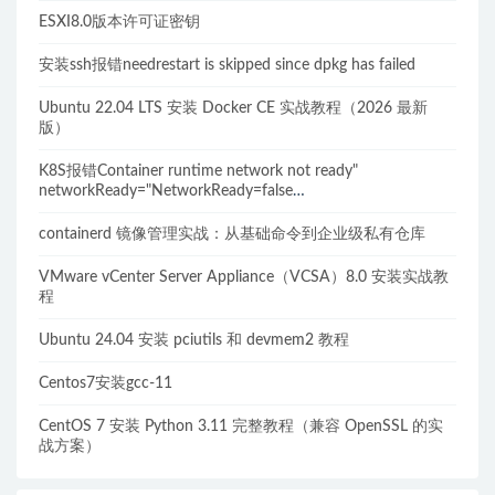
ESXI8.0版本许可证密钥
安装ssh报错needrestart is skipped since dpkg has failed
Ubuntu 22.04 LTS 安装 Docker CE 实战教程（2026 最新
版）
K8S报错Container runtime network not ready"
networkReady="NetworkReady=false
reason:NetworkPluginNotReady的解决方案
containerd 镜像管理实战：从基础命令到企业级私有仓库
VMware vCenter Server Appliance（VCSA）8.0 安装实战教
程
Ubuntu 24.04 安装 pciutils 和 devmem2 教程
Centos7安装gcc-11
CentOS 7 安装 Python 3.11 完整教程（兼容 OpenSSL 的实
战方案）