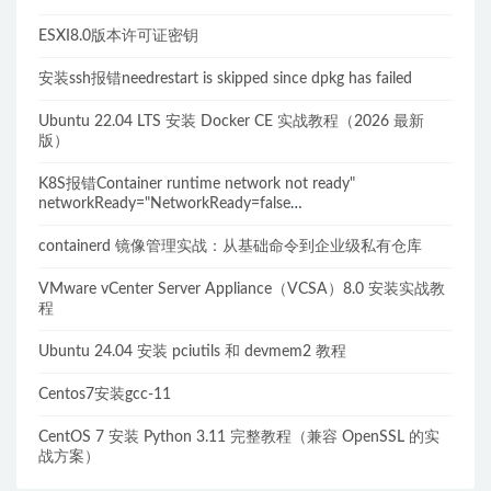
ESXI8.0版本许可证密钥
安装ssh报错needrestart is skipped since dpkg has failed
Ubuntu 22.04 LTS 安装 Docker CE 实战教程（2026 最新
版）
K8S报错Container runtime network not ready"
networkReady="NetworkReady=false
reason:NetworkPluginNotReady的解决方案
containerd 镜像管理实战：从基础命令到企业级私有仓库
VMware vCenter Server Appliance（VCSA）8.0 安装实战教
程
Ubuntu 24.04 安装 pciutils 和 devmem2 教程
Centos7安装gcc-11
CentOS 7 安装 Python 3.11 完整教程（兼容 OpenSSL 的实
战方案）