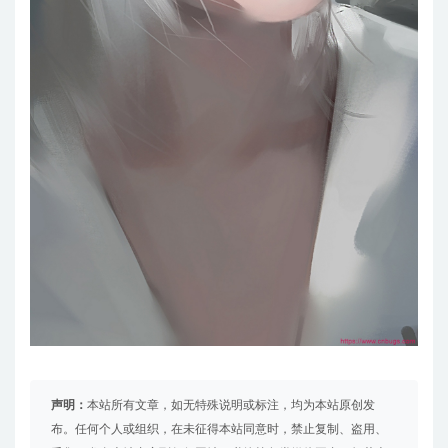
声明：
本站所有文章，如无特殊说明或标注，均为本站原创发
布。任何个人或组织，在未征得本站同意时，禁止复制、盗用、