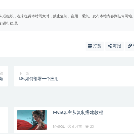
人或组织，在未征得本站同意时，禁止复制、盗用、采集、发布本站内容到任何网站
们进行处理。
打赏
海报
篇
下一篇
视频
k8s如何部署一个应用
MySQL主从复制搭建教程
MySQL
6 月前
23