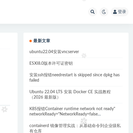
登录
最新文章
ubuntu22.04安装vncserver
ESXI8.0版本许可证密钥
安装ssh报错needrestart is skipped since dpkg has
failed
Ubuntu 22.04 LTS 安装 Docker CE 实战教程
（2026 最新版）
K8S报错Container runtime network not ready"
networkReady="NetworkReady=false
reason:NetworkPluginNotReady的解决方案
containerd 镜像管理实战：从基础命令到企业级私
有仓库