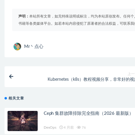
声明：
本站所有文章，如无特殊说明或标注，均为本站原创发布。任何个
书籍等各类媒体平台。如若本站内容侵犯了原著者的合法权益，可联系我
Mr丶点心
上一
Kubernetes（k8s）教程视频分享，非常好的
相关文章
Ceph 集群故障排除完全指南（2026 最新版）
DevOps
4 月前
76