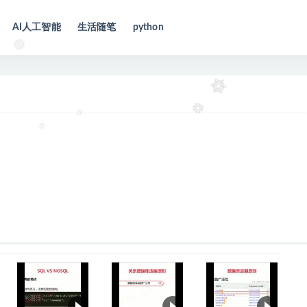
AI人工智能
生活随笔
python